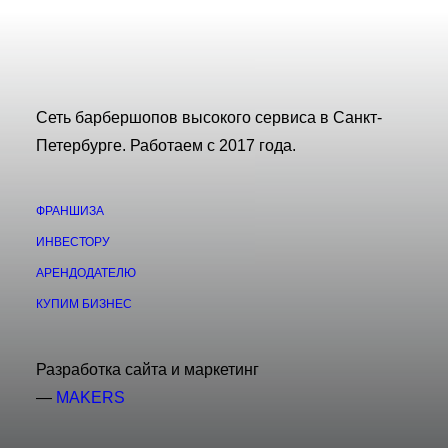
Сеть барбершопов высокого сервиса в Санкт-
Петербурге. Работаем с 2017 года.
ФРАНШИЗА
ИНВЕСТОРУ
АРЕНДОДАТЕЛЮ
КУПИМ БИЗНЕС
Разработка сайта и маркетинг
—
MAKERS