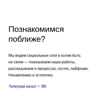
Познакомимся
поближе?
Мы ведем социальные сети и хотим быть
на связи — показываем наши работы,
рассказываем о процессах, гостях, лайфхаки.
Ненавязчиво и эстетично.
✨
Телеграм канал
ВК