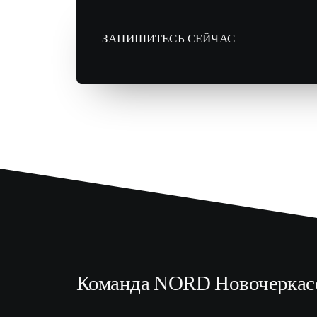
ЗАПИШИТЕСЬ СЕЙЧАС
Команда NORD Новочеркас