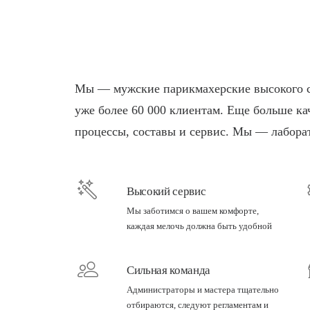
Мы — мужские парикмахерские высокого с
уже более 60 000 клиентам. Еще больше ка
процессы, составы и сервис. Мы — лабора
Высокий сервис
Мы заботимся о вашем комфорте,
каждая мелочь должна быть удобной
Сильная команда
Администраторы и мастера тщательно
отбираются, следуют регламентам и