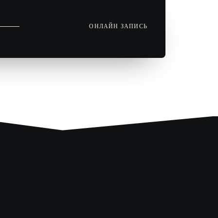
ОНЛАЙН ЗАПИСЬ