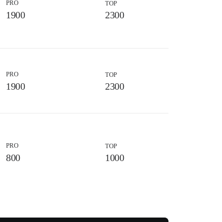
PRO
TOP
1900
2300
PRO
TOP
1900
2300
PRO
TOP
800
1000