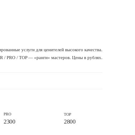
рованные услуги для ценителей высокого качества.
 / PRO / TOP — «ранги» мастеров. Цены в рублях.
PRO
TOP
2300
2800