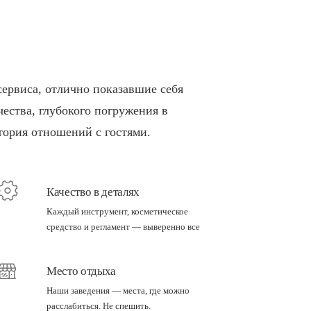
ервиса, отлично показавшие себя
чества, глубокого погружения в
тория отношений с гостями.
Качество в деталях
Каждый инструмент, косметическое
средство и регламент — выверенно все
Место отдыха
Наши заведения — места, где можно
расслабиться. Не спешить.