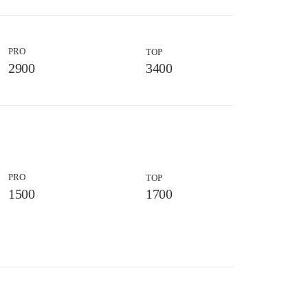
PRO
TOP
2900
3400
PRO
TOP
1500
1700