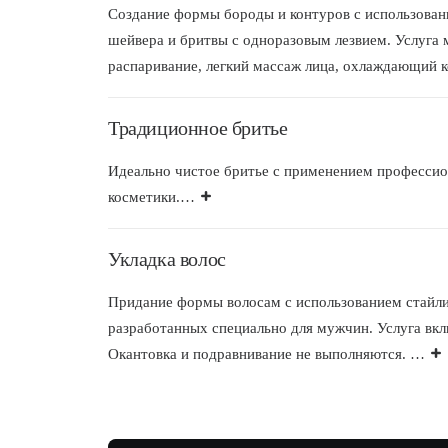
Создание формы бороды и контуров с использован
шейвера и бритвы с одноразовым лезвием. Услуга 
распаривание, легкий массаж лица, охлаждающий 
Традиционное бритье
Идеально чистое бритье с применением професси
косметики.
…
Укладка волос
Придание формы волосам с использованием стайл
разработанных специально для мужчин. Услуга вкл
Окантовка и подравнивание не выполняются.
…