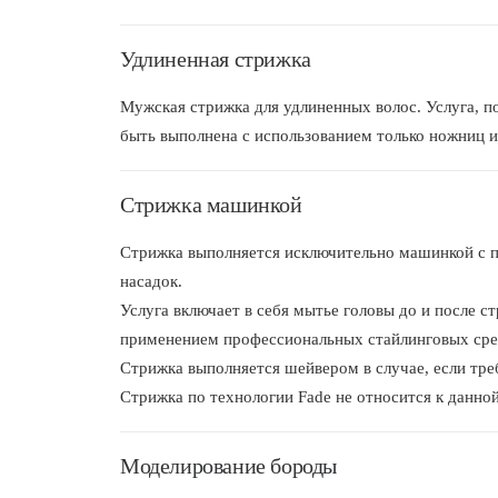
Удлиненная стрижка
Мужская стрижка для удлиненных волос. Услуга, п
быть выполнена с использованием только ножниц 
Стрижка машинкой
Стрижка выполняется исключительно машинкой с 
насадок.
Услуга включает в себя мытье головы до и после ст
применением профессиональных стайлинговых сре
Стрижка выполняется шейвером в случае, если тре
Стрижка по технологии Fade не относится к данной
Моделирование бороды