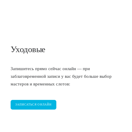
Уходовые
Запишитесь прямо сейчас онлайн — при
заблаговременной записи у вас будет больше выбор
мастеров и временных слотов:
ЗАПИСАТЬСЯ ОНЛАЙН