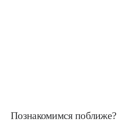
Познакомимся поближе?