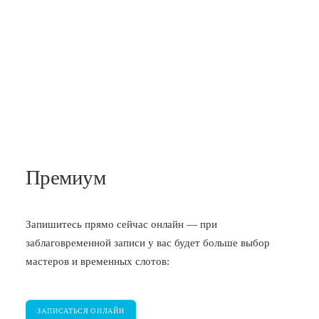
УКЛАДКА ВОЛОС
500 / 700 / 900
15
Премиум
Запишитесь прямо сейчас онлайн — при
заблаговременной записи у вас будет больше выбор
мастеров и временных слотов:
ЗАПИСАТЬСЯ ОНЛАЙН