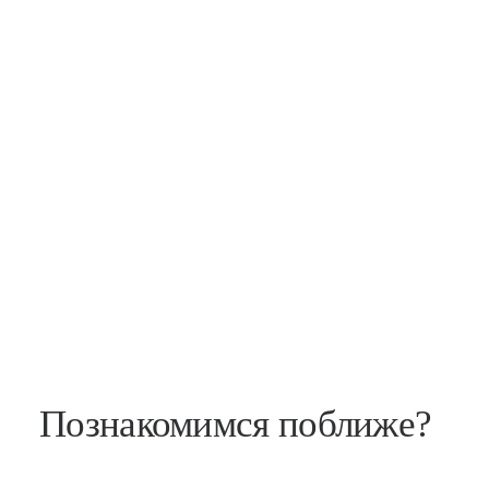
Познакомимся поближе?