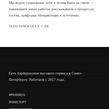
Мы ведем социальные сети и хотим быть на связи —
показываем наши работы, рассказываем о процессах,
гостях, лайфхаки. Ненавязчиво и эстетично.
✨
ТЕЛЕГРАМ КАНАЛ
ВК
Сеть барбершопов высокого сервиса в Санкт-
Петербурге. Работаем с 2017 года.
ФРАНШИЗА
ИНВЕСТОРУ