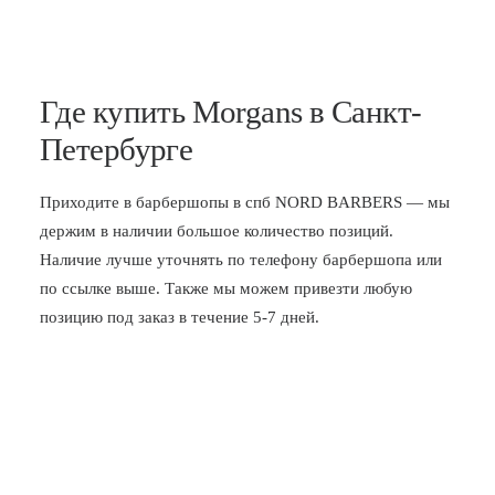
Где купить Morgans в Санкт-
Петербурге
Приходите в
барбершопы в спб
NORD BARBERS — мы
держим в наличии большое количество позиций.
Наличие лучше уточнять по телефону барбершопа или
по ссылке выше. Также мы можем привезти любую
позицию под заказ в течение 5-7 дней.