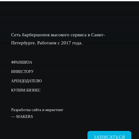
Сеть барбершопов высокого сервиса в Санкт-
Петербурге. Работаем с 2017 года.
ФРАНШИЗА
ИНВЕСТОРУ
АРЕНДОДАТЕЛЮ
КУПИМ БИЗНЕС
Разработка сайта и маркетинг
—
MAKERS
ЗАПИСАТЬСЯ