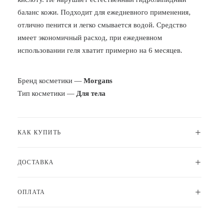
баланс кожи. Подходит для ежедневного применения,
отлично пенится и легко смывается водой. Средство
имеет экономичный расход, при ежедневном
использовании геля хватит примерно на 6 месяцев.
Бренд косметики —
Morgans
Тип косметики —
Для тела
КАК КУПИТЬ
ДОСТАВКА
ОПЛАТА