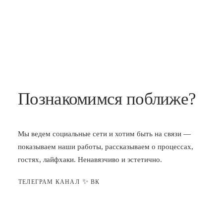
Познакомимся поближе?
Мы ведем социальные сети и хотим быть на связи —
показываем наши работы, рассказываем о процессах,
гостях, лайфхаки. Ненавязчиво и эстетично.
✨
ТЕЛЕГРАМ КАНАЛ
ВК