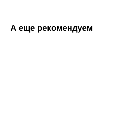
А еще рекомендуем