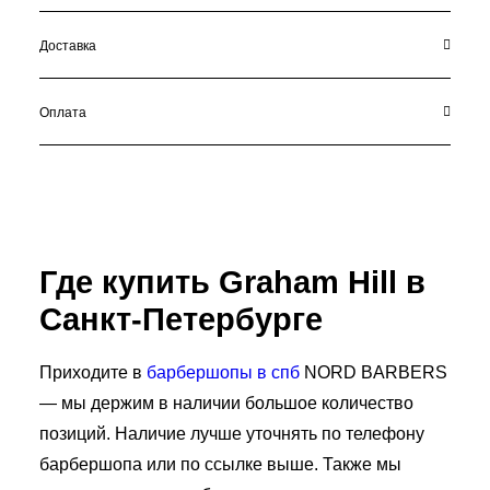
Доставка
Оплата
Где купить Graham Hill в
Санкт-Петербурге
Приходите в
барбершопы в спб
NORD BARBERS
— мы держим в наличии большое количество
позиций. Наличие лучше уточнять по телефону
барбершопа или по ссылке выше. Также мы