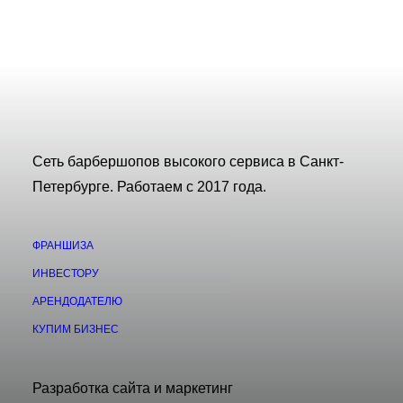
Сеть барбершопов высокого сервиса в Санкт-
Петербурге. Работаем с 2017 года.
ФРАНШИЗА
ИНВЕСТОРУ
АРЕНДОДАТЕЛЮ
КУПИМ БИЗНЕС
Разработка сайта и маркетинг