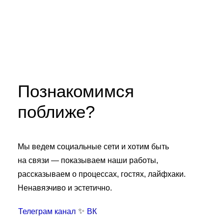
Познакомимся
поближе?
Мы ведем социальные сети и хотим быть
на связи — показываем наши работы,
рассказываем о процессах, гостях, лайфхаки.
Ненавязчиво и эстетично.
✨
Телеграм канал
ВК