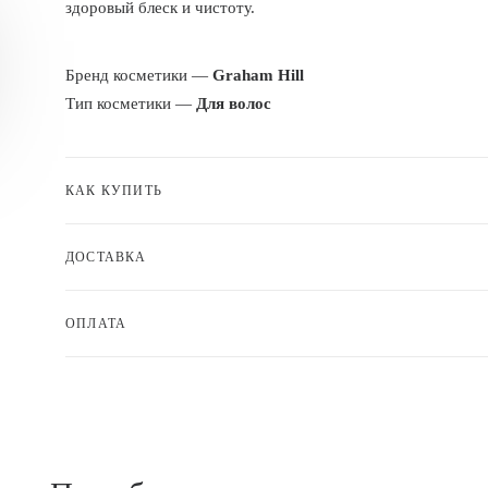
здоровый блеск и чистоту.
Бренд косметики —
Graham Hill
Тип косметики —
Для волос
КАК КУПИТЬ
ДОСТАВКА
ОПЛАТА