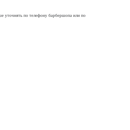
 уточнять по телефону барбершопа или по