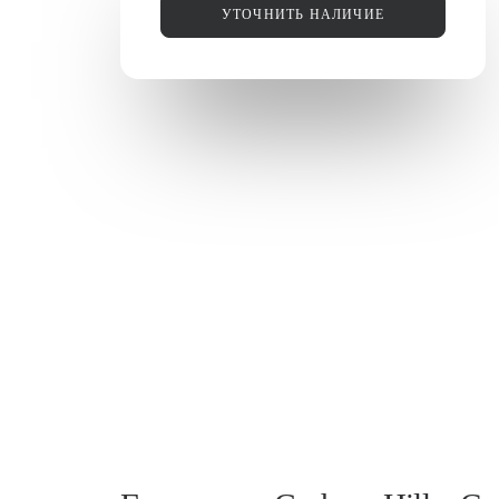
УТОЧНИТЬ НАЛИЧИЕ