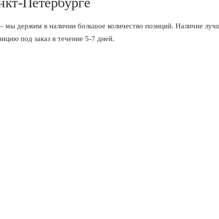
анкт-Петербурге
 держим в наличии большое количество позиций. Наличие лучше
цию под заказ в течение 5-7 дней.