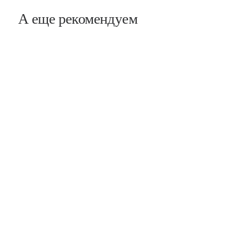
А еще рекомендуем