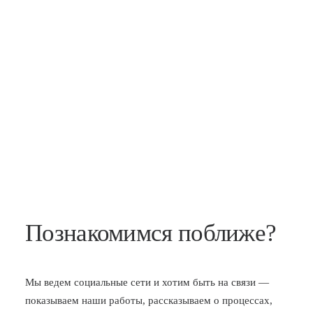
Познакомимся поближе?
Мы ведем социальные сети и хотим быть на связи —
показываем наши работы, рассказываем о процессах,