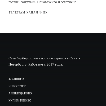
гостях, лайфхаки. Ненавязчиво и эстетично.
✨
ТЕЛЕГРАМ КАНАЛ
ВК
Сеть барбершопов высокого сервиса в Санкт-
Петербурге. Работаем с 2017 года.
ФРАНШИЗА
ИНВЕСТОРУ
АРЕНДОДАТЕЛЮ
КУПИМ БИЗНЕС