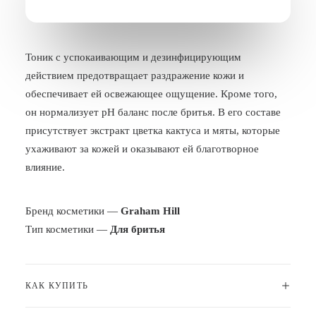
БЛОГ
ПОЖАЛОВАТЬСЯ
Тоник с успокаивающим и дезинфицирующим
действием предотвращает раздражение кожи и
обеспечивает ей освежающее ощущение. Кроме того,
он нормализует рН баланс после бритья. В его составе
присутствует экстракт цветка кактуса и мяты, которые
ухаживают за кожей и оказывают ей благотворное
влияние.
Бренд косметики —
Graham Hill
Тип косметики —
Для бритья
КАК КУПИТЬ