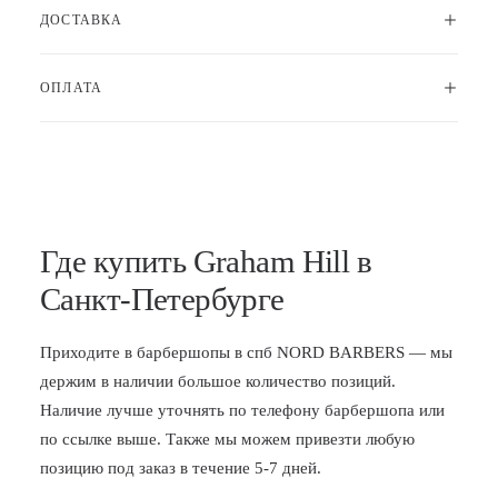
ДОСТАВКА
ОПЛАТА
Где купить Graham Hill в
Санкт-Петербурге
Приходите в
барбершопы в спб
NORD BARBERS — мы
держим в наличии большое количество позиций.
Наличие лучше уточнять по телефону барбершопа или
по ссылке выше. Также мы можем привезти любую
позицию под заказ в течение 5-7 дней.