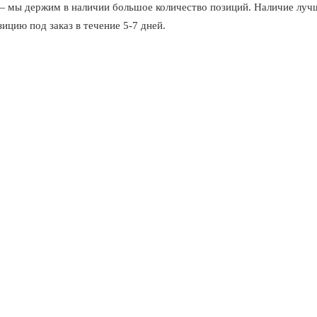
 держим в наличии большое количество позиций. Наличие лучше
цию под заказ в течение 5-7 дней.