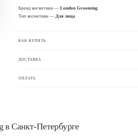
Бренд косметики —
London Grooming
Тип косметики —
Для лица
КАК КУПИТЬ
ДОСТАВКА
ОПЛАТА
g в Санкт-Петербурге