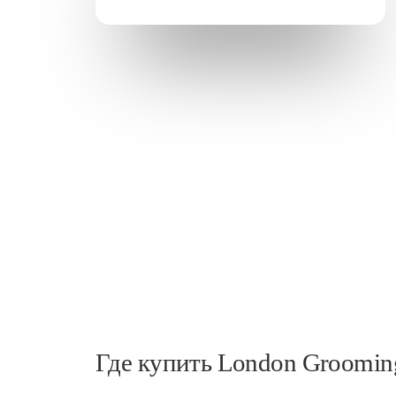
Где купить London Groomin