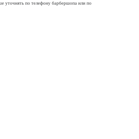
 уточнять по телефону барбершопа или по