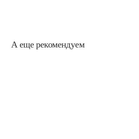
А еще рекомендуем