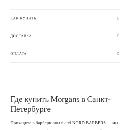
КАК КУПИТЬ
ДОСТАВКА
ОПЛАТА
Где купить Morgans в Санкт-
Петербурге
Приходите в
барбершопы в спб
NORD BARBERS — мы