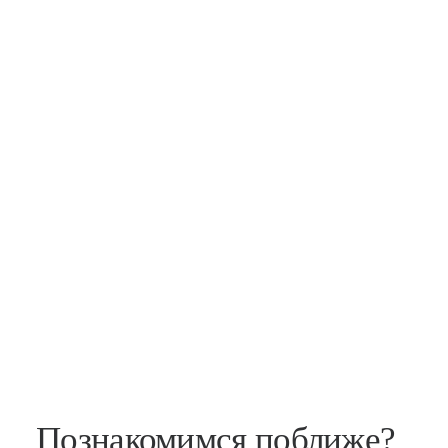
Познакомимся поближе?