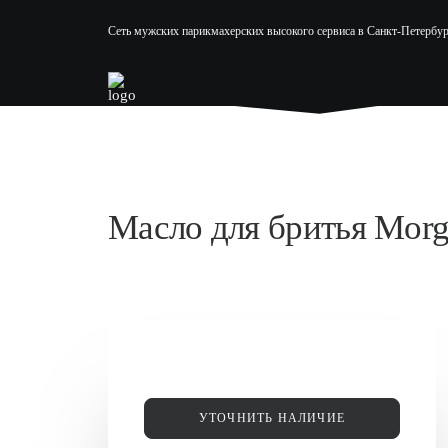
Сеть мужских парикмахерских высокого сервиса в Санкт-Петербур
Масло для бритья Morg
УТОЧНИТЬ НАЛИЧИЕ