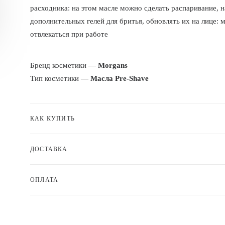
расходника: на этом масле можно сделать распаривание, 
дополнительных гелей для бритья, обновлять их на лице: 
отвлекаться при работе
Бренд косметики —
Morgans
Тип косметики —
Масла Pre-Shave
КАК КУПИТЬ
ДОСТАВКА
ОПЛАТА