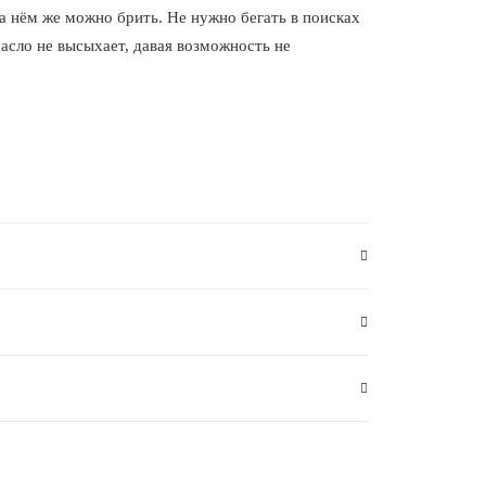
на нём же можно брить. Не нужно бегать в поисках
масло не высыхает, давая возможность не