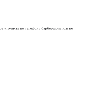
 уточнять по телефону барбершопа или по