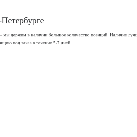
-Петербурге
 держим в наличии большое количество позиций. Наличие лучше
цию под заказ в течение 5-7 дней.