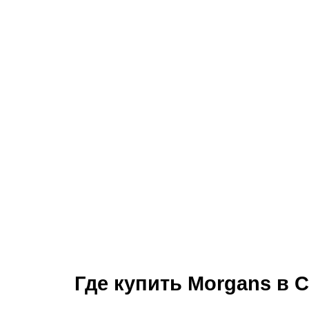
Где купить Morgans в 