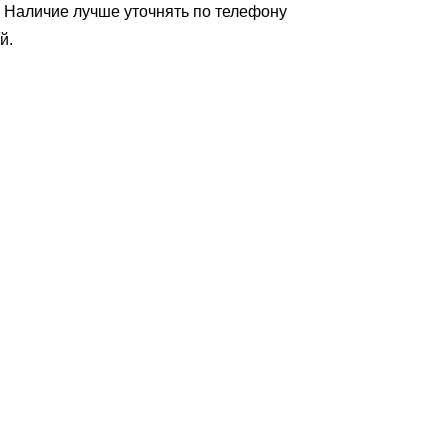
Наличие лучше уточнять по телефону
й.