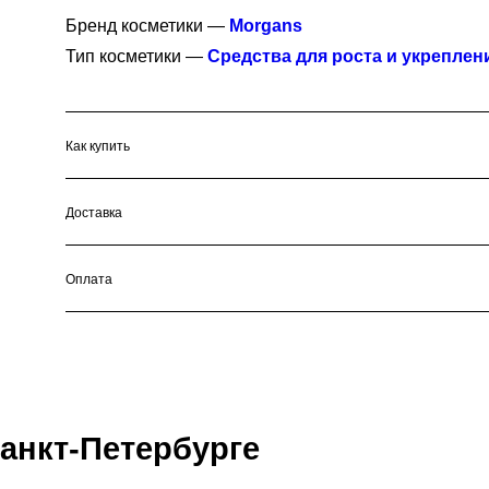
Бренд косметики —
Morgans
Тип косметики —
Средства для роста и укреплен
Как купить
Доставка
Оплата
Санкт-Петербурге