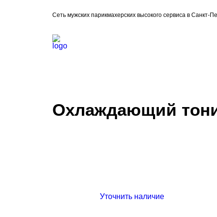
Сеть мужских парикмахерских высокого сервиса в Санкт-П
Охлаждающий тоник
Уточнить наличие