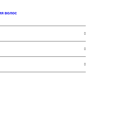
ия волос