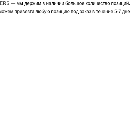
S — мы держим в наличии большое количество позиций. 
ожем привезти любую позицию под заказ в течение 5-7 дне