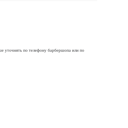
 уточнять по телефону барбершопа или по