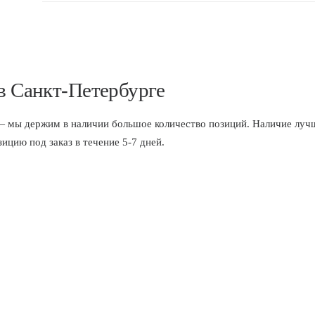
 в Санкт-Петербурге
 держим в наличии большое количество позиций. Наличие лучше
цию под заказ в течение 5-7 дней.