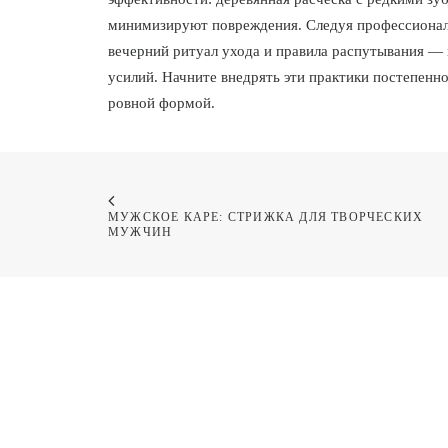
минимизируют повреждения. Следуя профессионал
вечерний ритуал ухода и правила распутывания —
усилий. Начните внедрять эти практики постепенно
ровной формой.
МУЖСКОЕ КАРЕ: СТРИЖКА ДЛЯ ТВОРЧЕСКИХ 
МУЖЧИН