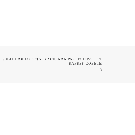
ДЛИННАЯ БОРОДА: УХОД, КАК РАСЧЕСЫВАТЬ И 
БАРБЕР СОВЕТЫ