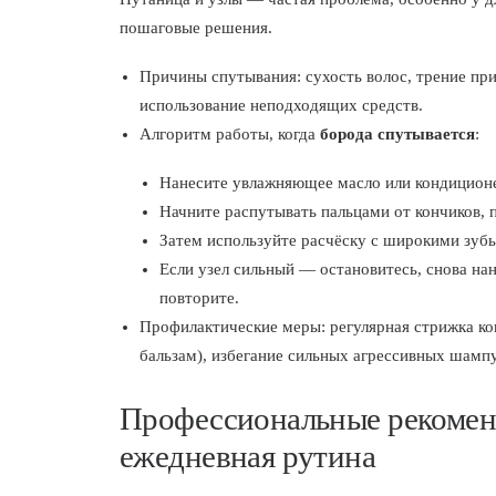
пошаговые решения.
Причины спутывания: сухость волос, трение при
использование неподходящих средств.
Алгоритм работы, когда
борода спутывается
:
Нанесите увлажняющее масло или кондиционе
Начните распутывать пальцами от кончиков, 
Затем используйте расчёску с широкими зубь
Если узел сильный — остановитесь, снова нан
повторите.
Профилактические меры: регулярная стрижка ко
бальзам), избегание сильных агрессивных шамп
Профессиональные рекомен
ежедневная рутина