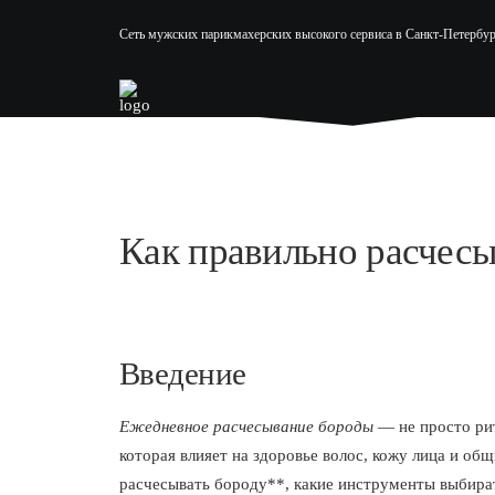
Сеть мужских парикмахерских высокого сервиса в Санкт-Петербур
Как правильно расчесы
Введение
Ежедневное расчесывание бороды
— не просто рит
которая влияет на здоровье волос, кожу лица и общ
расчесывать бороду**, какие инструменты выбирать