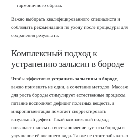
гармоничного образа.
Важно выбирать квалифицированного специалиста и
соблюдать рекомендации по уходу после процедуры для
сохранения результата.
Комплексный подход к
устранению залысин в бороде
Чтобы эффективно
устранить залысины в бороде
,
важно применять не один, а сочетание методов. Массаж
для роста бороды стимулирует естественные процессы,
питание восполняет дефицит полезных веществ, а
микропигментация помогает скорректировать
визуальный дефект. Такой комплексный подход
повышает шансы на восстановление густоты бороды и
улучшение её внешнего вида. Также не стоит забывать о