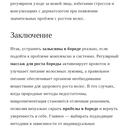
регулярном уходе за кожей лица, избегании стрессов и
консультациях с дерматологом при появлении
значительных проблем с ростом волос.
Заключение
Итак, устранить
залысины в бороде
реально, если
подойти к проблеме комплексно и системно. Регулярный
массаж для роста бороды
активизирует кровоток и
улучшает питание волосяных луковиц, а правильное
питание обеспечивает организм необходимыми
веществами для здорового роста волос. В тех случаях,
когда природные методы недостаточны,
микропигментация становится отличным решением,
позволяя визуально скрыть
пробелы в бороде
и вернуть
уверенность в себе. Главное — выбирать подходящие
методики в зависимости от индивидуальных