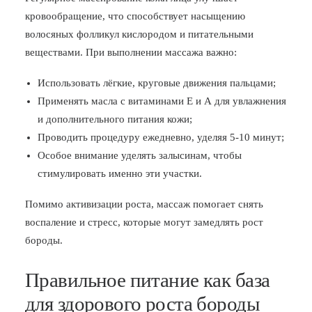
кровообращение, что способствует насыщению
волосяных фолликул кислородом и питательными
веществами. При выполнении массажа важно:
Использовать лёгкие, круговые движения пальцами;
Применять масла с витаминами Е и А для увлажнения
и дополнительного питания кожи;
Проводить процедуру ежедневно, уделяя 5-10 минут;
Особое внимание уделять залысинам, чтобы
стимулировать именно эти участки.
Помимо активизации роста, массаж помогает снять
воспаление и стресс, которые могут замедлять рост
бороды.
Правильное питание как база
для здорового роста бороды