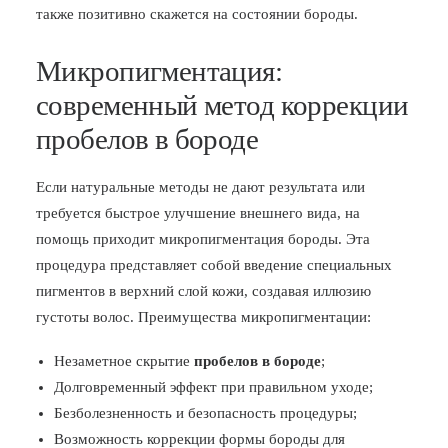
также позитивно скажется на состоянии бороды.
Микропигментация:
современный метод коррекции
пробелов в бороде
Если натуральные методы не дают результата или
требуется быстрое улучшение внешнего вида, на
помощь приходит микропигментация бороды. Эта
процедура представляет собой введение специальных
пигментов в верхний слой кожи, создавая иллюзию
густоты волос. Преимущества микропигментации:
Незаметное скрытие
пробелов в бороде
;
Долговременный эффект при правильном уходе;
Безболезненность и безопасность процедуры;
Возможность коррекции формы бороды для