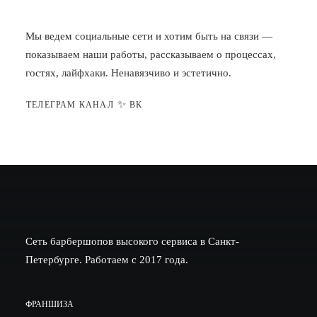
Мы ведем социальные сети и хотим быть на связи —
показываем наши работы, рассказываем о процессах,
гостях, лайфхаки. Ненавязчиво и эстетично.
✨
ТЕЛЕГРАМ КАНАЛ
ВК
Сеть барбершопов высокого сервиса в Санкт-
Петербурге. Работаем с 2017 года.
ФРАНШИЗА