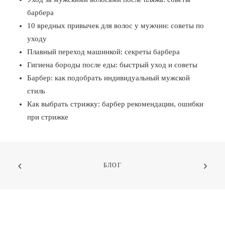
барбера
10 вредных привычек для волос у мужчин: советы по
уходу
Плавный переход машинкой: секреты барбера
Гигиена бороды после еды: быстрый уход и советы
Барбер: как подобрать индивидуальный мужской
стиль
Как выбрать стрижку: барбер рекомендации, ошибки
при стрижке
БЛОГ