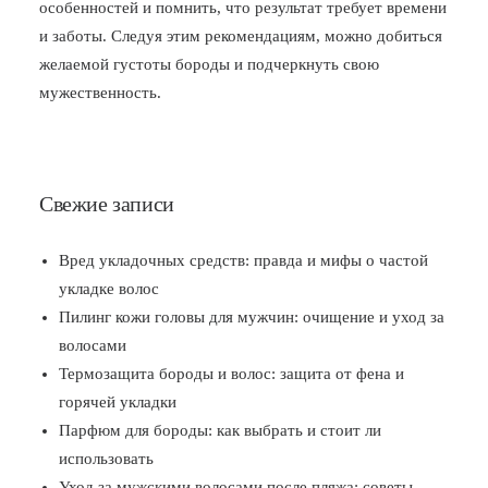
особенностей и помнить, что результат требует времени
и заботы. Следуя этим рекомендациям, можно добиться
желаемой густоты бороды и подчеркнуть свою
мужественность.
Свежие записи
Вред укладочных средств: правда и мифы о частой
укладке волос
Пилинг кожи головы для мужчин: очищение и уход за
волосами
Термозащита бороды и волос: защита от фена и
горячей укладки
Парфюм для бороды: как выбрать и стоит ли
использовать
Уход за мужскими волосами после пляжа: советы