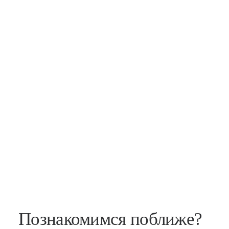
Познакомимся поближе?