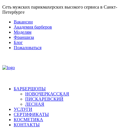
Сеть мужских парикмахерских высокого сервиса в Санкт-
Петербурге
Вакансии
Академия барберов
Моделям
Франшиза
Блог
Пожаловаться
БАРБЕРШОПЫ
НОВОЧЕРКАССКАЯ
ПИСКАРЕВСКИЙ
ЛЕСНАЯ
УСЛУГИ
СЕРТИФИКАТЫ
КОСМЕТИКА
КОНТАКТЫ