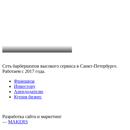
Сеть барбершопов высокого сервиса в Санкт-Петербурге.
Работаем с 2017 года.
Франшиза
Инвестору
Арендодателю
Купим бизнес
Разработка сайта и маркетинг
—
MAKERS