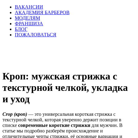
ВАКАНСИИ
АКАДЕМИЯ БАРБЕРОВ
МОДЕЛЯМ
ФРАНШИЗА
БЛОГ
ПОЖАЛОВАТЬСЯ
Кроп: мужская стрижка с
текстурной челкой, укладка
и уход
Crop (кроп)
— это универсальная короткая стрижка с
текстурной челкой, которая уверенно держит позиции в
списке
современные короткие стрижки
для мужчин. В
статье мы подробно разберём происхождение и
отличительные черты стрижки, её основные вариации и