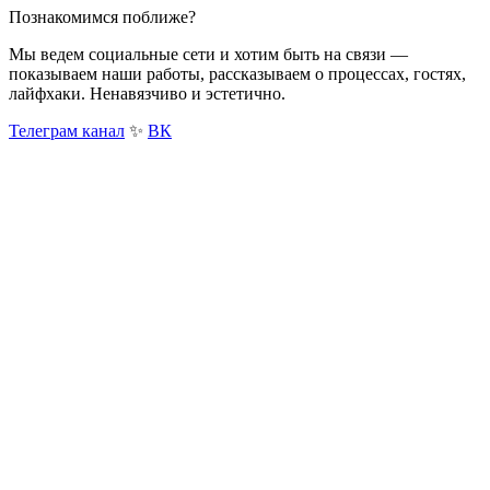
Познакомимся поближе?
Мы ведем социальные сети и хотим быть на связи —
показываем наши работы, рассказываем о процессах, гостях,
лайфхаки. Ненавязчиво и эстетично.
Телеграм канал
✨
ВК