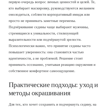
первую очередь вопрос личных ценностей и целей. Те,
кто выбирает маскировку, руководствуются желанием
омолодиться, соблюсти корпоративный имидж или
просто не принимать заметные перемены.
Подчёркивание седины чаще выбирают мужчины,
стремящиеся к уникальности, стилизующей
выразительности или подчёркнутой зрелости.
Психологически важно, что принятие седины часто
повышает уверенность: она становится частью
идентичности, а не проблемой. Решение стоит
принимать осознанно, учитывая реакцию окружения и
собственное комфортное самоощущение.
Практические подходы: уход и
методы окрашивания
Для тех, кто хочет сохранить и подчеркнуть седину, на