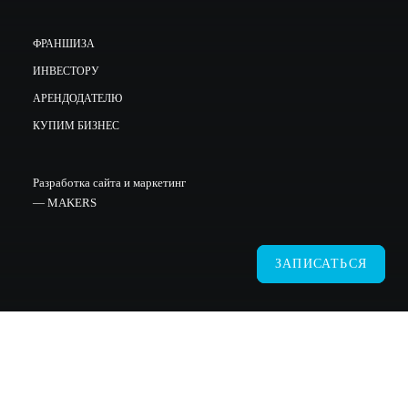
ФРАНШИЗА
ИНВЕСТОРУ
АРЕНДОДАТЕЛЮ
КУПИМ БИЗНЕС
Разработка сайта и маркетинг
—
MAKERS
ЗАПИСАТЬСЯ