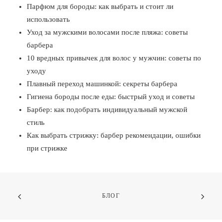
Парфюм для бороды: как выбрать и стоит ли
использовать
Уход за мужскими волосами после пляжа: советы
барбера
10 вредных привычек для волос у мужчин: советы по
уходу
Плавный переход машинкой: секреты барбера
Гигиена бороды после еды: быстрый уход и советы
Барбер: как подобрать индивидуальный мужской
стиль
Как выбрать стрижку: барбер рекомендации, ошибки
при стрижке
БЛОГ