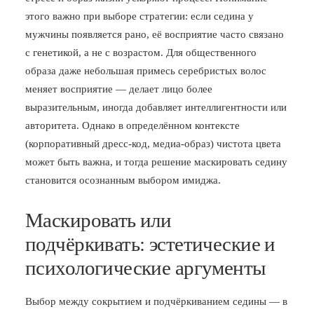
этого важно при выборе стратегии: если седина у
мужчины появляется рано, её восприятие часто связано
с генетикой, а не с возрастом. Для общественного
образа даже небольшая примесь серебристых волос
меняет восприятие — делает лицо более
выразительным, иногда добавляет интеллигентности или
авторитета. Однако в определённом контексте
(корпоративный дресс-код, медиа-образ) чистота цвета
может быть важна, и тогда решение маскировать седину
становится осознанным выбором имиджа.
Маскировать или
подчёркивать: эстетические и
психологические аргументы
Выбор между сокрытием и подчёркиванием седины — в