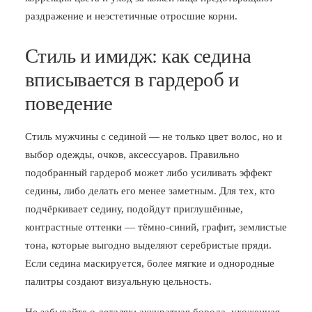
раздражение и неэстетичные отросшие корни.
Стиль и имидж: как седина
вписывается в гардероб и
поведение
Стиль мужчины с сединой — не только цвет волос, но и
выбор одежды, очков, аксессуаров. Правильно
подобранный гардероб может либо усиливать эффект
седины, либо делать его менее заметным. Для тех, кто
подчёркивает седину, подойдут приглушённые,
контрастные оттенки — тёмно-синий, графит, землистые
тона, которые выгодно выделяют серебристые пряди.
Если седина маскируется, более мягкие и однородные
палитры создают визуальную цельность.