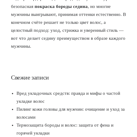
безопасная
покраска бороды седина
, но многие
мужчины выигрывают, принимая оттенки естественно. В
конечном счёте решает не только цвет волос, а
целостный подход: уход, стрижка и уверенный стиль —
вот что делает седину преимуществом в образе каждого
мужчины.
Свежие записи
Вред укладочных средств: правда и мифы о частой
укладке волос
Пилинг кожи головы для мужчин: очищение и уход за
волосами
Термозащита бороды и волос: защита от фена и
горячей укладки