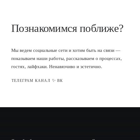
Познакомимся поближе?
Мы ведем социальные сети и хотим быть на связи —
показываем наши работы, рассказываем о процессах,
гостях, лайфхаки. Ненавязчиво и эстетично.
✨
ТЕЛЕГРАМ КАНАЛ
ВК