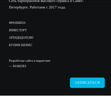
Сеть барбершопов высокого сервиса в Санкт-
Петербурге. Работаем с 2017 года.
ФРАНШИЗА
ИНВЕСТОРУ
АРЕНДОДАТЕЛЮ
КУПИМ БИЗНЕС
Разработка сайта и маркетинг
—
MAKERS
ЗАПИСАТЬСЯ