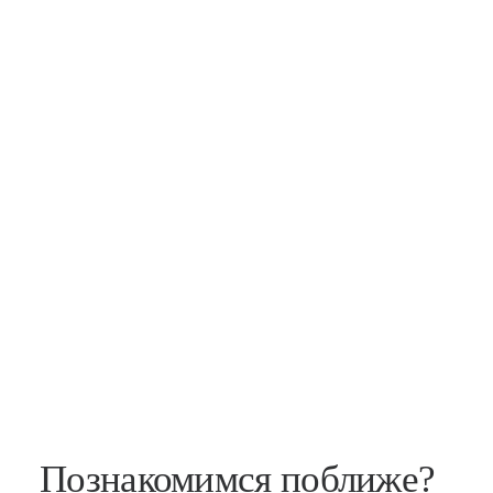
Познакомимся поближе?