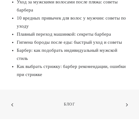
Уход за мужскими волосами после пляжа: советы
барбера
10 вредных привычек для волос у мужчин: советы по
уходу
Плавный переход машинкой: секреты барбера
Гигиена бороды после еды: быстрый уход и советы
Барбер: как подобрать индивидуальный мужской
стиль
Как выбрать стрижку: барбер рекомендации, ошибки
при стрижке
БЛОГ