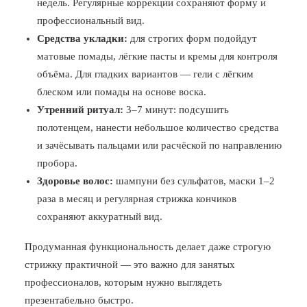
недель. Регулярные коррекции сохраняют форму и
профессиональный вид.
Средства укладки:
для строгих форм подойдут
матовые помады, лёгкие пасты и кремы для контроля
объёма. Для гладких вариантов — гели с лёгким
блеском или помады на основе воска.
Утренний ритуал:
3–7 минут: подсушить
полотенцем, нанести небольшое количество средства
и зачёсывать пальцами или расчёской по направлению
пробора.
Здоровье волос:
шампуни без сульфатов, маски 1–2
раза в месяц и регулярная стрижка кончиков
сохраняют аккуратный вид.
Продуманная функциональность делает даже строгую
стрижку практичной — это важно для занятых
профессионалов, которым нужно выглядеть
презентабельно быстро.