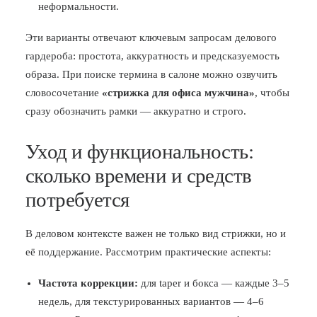
неформальности.
Эти варианты отвечают ключевым запросам делового
гардероба: простота, аккуратность и предсказуемость
образа. При поиске термина в салоне можно озвучить
словосочетание
«стрижка для офиса мужчина»
, чтобы
сразу обозначить рамки — аккуратно и строго.
Уход и функциональность:
сколько времени и средств
потребуется
В деловом контексте важен не только вид стрижки, но и
её поддержание. Рассмотрим практические аспекты:
Частота коррекции:
для taper и бокса — каждые 3–5
недель, для текстурированных вариантов — 4–6