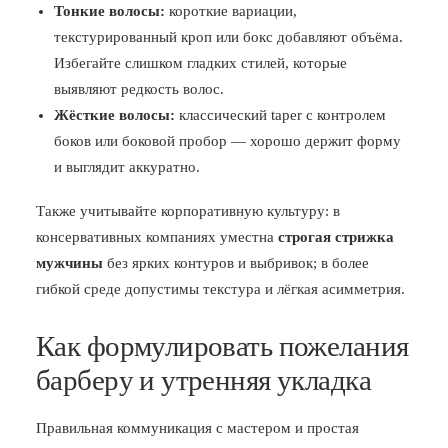
Тонкие волосы:
короткие вариации,
текстурированный кроп или бокс добавляют объёма.
Избегайте слишком гладких стилей, которые
выявляют редкость волос.
Жёсткие волосы:
классический taper с контролем
боков или боковой пробор — хорошо держит форму
и выглядит аккуратно.
Также учитывайте корпоративную культуру: в
консервативных компаниях уместна
строгая стрижка
мужчины
без ярких контуров и выбривок; в более
гибкой среде допустимы текстура и лёгкая асимметрия.
Как формулировать пожелания
барберу и утренняя укладка
Правильная коммуникация с мастером и простая