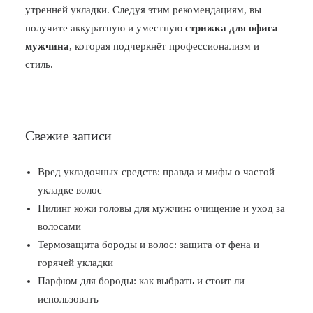
утренней укладки. Следуя этим рекомендациям, вы
получите аккуратную и уместную
стрижка для офиса
мужчина
, которая подчеркнёт профессионализм и
стиль.
Свежие записи
Вред укладочных средств: правда и мифы о частой
укладке волос
Пилинг кожи головы для мужчин: очищение и уход за
волосами
Термозащита бороды и волос: защита от фена и
горячей укладки
Парфюм для бороды: как выбрать и стоит ли
использовать