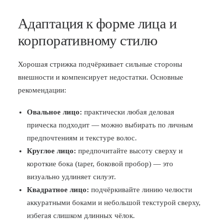
Адаптация к форме лица и
корпоративному стилю
Хорошая стрижка подчёркивает сильные стороны
внешности и компенсирует недостатки. Основные
рекомендации:
Овальное лицо:
практически любая деловая
прическа подходит — можно выбирать по личным
предпочтениям и текстуре волос.
Круглое лицо:
предпочитайте высоту сверху и
короткие бока (taper, боковой пробор) — это
визуально удлиняет силуэт.
Квадратное лицо:
подчёркивайте линию челюсти
аккуратными боками и небольшой текстурой сверху,
избегая слишком длинных чёлок.