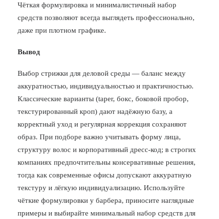
Чёткая формулировка и минималистичный набор
средств позволяют всегда выглядеть профессионально,
даже при плотном графике.
Вывод
Выбор стрижки для деловой среды — баланс между
аккуратностью, индивидуальностью и практичностью.
Классические варианты (taper, бокс, боковой пробор,
текстурированный кроп) дают надёжную базу, а
корректный уход и регулярная коррекция сохраняют
образ. При подборе важно учитывать форму лица,
структуру волос и корпоративный дресс-код; в строгих
компаниях предпочтительны консервативные решения,
тогда как современные офисы допускают аккуратную
текстуру и лёгкую индивидуализацию. Используйте
чёткие формулировки у барбера, приносите наглядные
примеры и выбирайте минимальный набор средств для