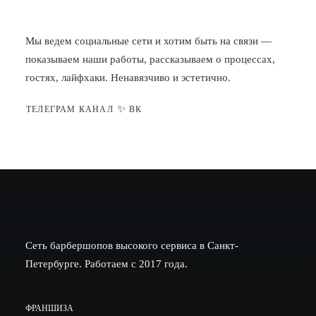
Мы ведем социальные сети и хотим быть на связи —
показываем наши работы, рассказываем о процессах,
гостях, лайфхаки. Ненавязчиво и эстетично.
✨
ТЕЛЕГРАМ КАНАЛ
ВК
Сеть барбершопов высокого сервиса в Санкт-
Петербурге. Работаем с 2017 года.
ФРАНШИЗА