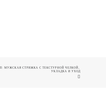
П: МУЖСКАЯ СТРИЖКА С ТЕКСТУРНОЙ ЧЕЛКОЙ, 
УКЛАДКА И УХОД