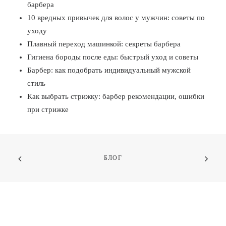
барбера
10 вредных привычек для волос у мужчин: советы по
уходу
Плавный переход машинкой: секреты барбера
Гигиена бороды после еды: быстрый уход и советы
Барбер: как подобрать индивидуальный мужской
стиль
Как выбрать стрижку: барбер рекомендации, ошибки
при стрижке
БЛОГ