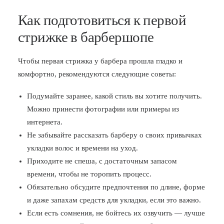
Как подготовиться к первой
стрижке в барбершопе
Чтобы первая стрижка у барбера прошла гладко и
комфортно, рекомендуются следующие советы:
Подумайте заранее, какой стиль вы хотите получить.
Можно принести фотографии или примеры из
интернета.
Не забывайте рассказать барберу о своих привычках
укладки волос и времени на уход.
Приходите не спеша, с достаточным запасом
времени, чтобы не торопить процесс.
Обязательно обсудите предпочтения по длине, форме
и даже запахам средств для укладки, если это важно.
Если есть сомнения, не бойтесь их озвучить — лучше