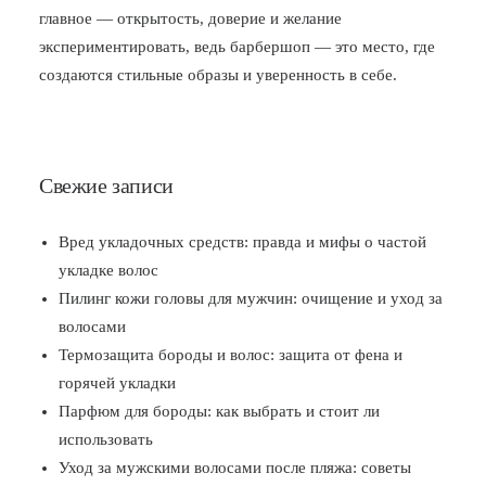
главное — открытость, доверие и желание
экспериментировать, ведь барбершоп — это место, где
создаются стильные образы и уверенность в себе.
Свежие записи
Вред укладочных средств: правда и мифы о частой
укладке волос
Пилинг кожи головы для мужчин: очищение и уход за
волосами
Термозащита бороды и волос: защита от фена и
горячей укладки
Парфюм для бороды: как выбрать и стоит ли
использовать
Уход за мужскими волосами после пляжа: советы