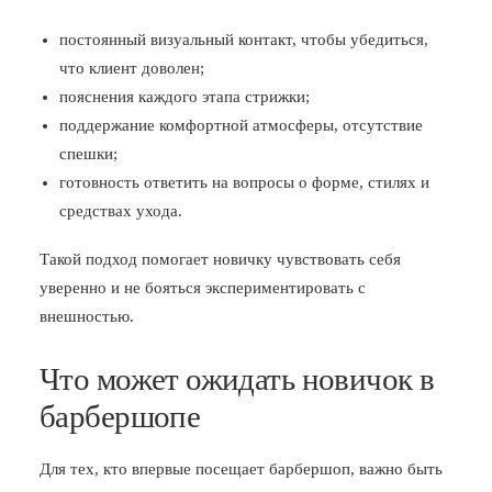
постоянный визуальный контакт, чтобы убедиться,
что клиент доволен;
пояснения каждого этапа стрижки;
поддержание комфортной атмосферы, отсутствие
спешки;
готовность ответить на вопросы о форме, стилях и
средствах ухода.
Такой подход помогает новичку чувствовать себя
уверенно и не бояться экспериментировать с
внешностью.
Что может ожидать новичок в
барбершопе
Для тех, кто впервые посещает барбершоп, важно быть