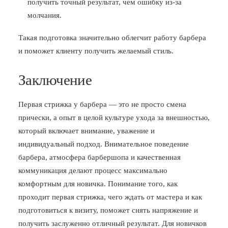
получить точный результат, чем ошибку из-за
молчания.
Такая подготовка значительно облегчит работу барбера
и поможет клиенту получить желаемый стиль.
Заключение
Первая стрижка у барбера — это не просто смена
прически, а опыт в целой культуре ухода за внешностью,
который включает внимание, уважение и
индивидуальный подход. Внимательное поведение
барбера, атмосфера барбершопа и качественная
коммуникация делают процесс максимально
комфортным для новичка. Понимание того, как
проходит первая стрижка, чего ждать от мастера и как
подготовиться к визиту, поможет снять напряжение и
получить заслуженно отличный результат. Для новичков