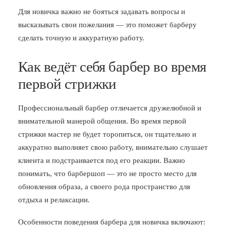
Для новичка важно не бояться задавать вопросы и
высказывать свои пожелания — это поможет барберу
сделать точную и аккуратную работу.
Как ведёт себя барбер во время
первой стрижки
Профессиональный барбер отличается дружелюбной и
внимательной манерой общения. Во время первой
стрижки мастер не будет торопиться, он тщательно и
аккуратно выполняет свою работу, внимательно слушает
клиента и подстраивается под его реакции. Важно
понимать, что барбершоп — это не просто место для
обновления образа, а своего рода пространство для
отдыха и релаксации.
Особенности поведения барбера для новичка включают: