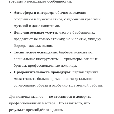
готовым к нескольким особенностям:
Атмосфера и интерьер:
обычно заведения
оформлены в мужском стиле, с удобными креслами,
музыкой и даже напитками.
Дополнительные услуги:
часто в барбершопах
предлагают не только стрижку, но и бритьё, укладку
бороды, массаж головы.
Техническое оснащение:
барберы используют
специальные инструменты — триммеры, опасные
бритвы, профессиональные ножницы.
Продолжительность процедуры:
первая стрижка
может занять больше времени из-за детального
согласования образа и особенно тщательной работы.
Для новичка главное — не стесняться и доверять
профессионализму мастера. Это залог того, что
результат превзойдёт ожидания.