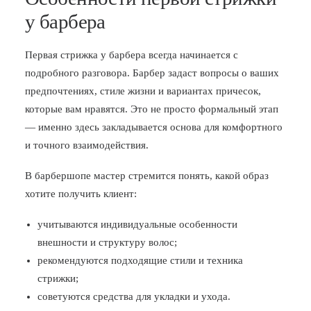
у барбера
Первая стрижка у барбера всегда начинается с
подробного разговора. Барбер задаст вопросы о ваших
предпочтениях, стиле жизни и вариантах причесок,
которые вам нравятся. Это не просто формальный этап
— именно здесь закладывается основа для комфортного
и точного взаимодействия.
В барбершопе мастер стремится понять, какой образ
хотите получить клиент:
учитываются индивидуальные особенности
внешности и структуру волос;
рекомендуются подходящие стили и техника
стрижки;
советуются средства для укладки и ухода.