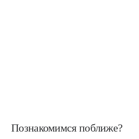
Познакомимся поближе?