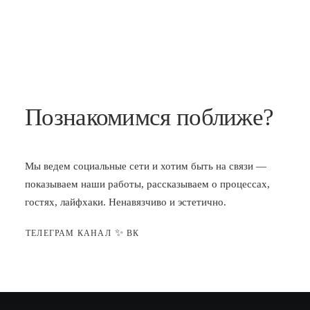
Познакомимся поближе?
Мы ведем социальные сети и хотим быть на связи —
показываем наши работы, рассказываем о процессах,
гостях, лайфхаки. Ненавязчиво и эстетично.
✨
ТЕЛЕГРАМ КАНАЛ
ВК