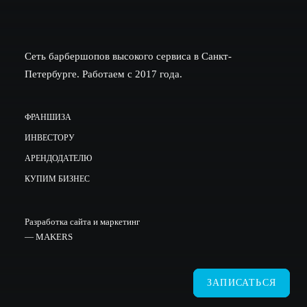
Сеть барбершопов высокого сервиса в Санкт-
Петербурге. Работаем с 2017 года.
ФРАНШИЗА
ИНВЕСТОРУ
АРЕНДОДАТЕЛЮ
КУПИМ БИЗНЕС
Разработка сайта и маркетинг
—
MAKERS
ЗАПИСАТЬСЯ