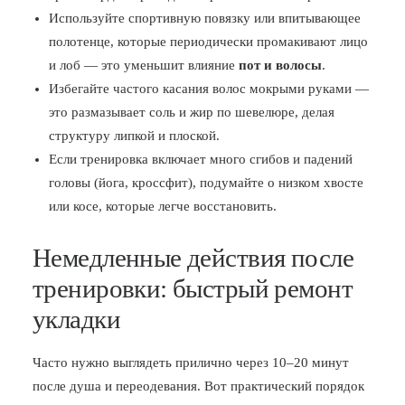
Используйте спортивную повязку или впитывающее
полотенце, которые периодически промакивают лицо
и лоб — это уменьшит влияние
пот и волосы
.
Избегайте частого касания волос мокрыми руками —
это размазывает соль и жир по шевелюре, делая
структуру липкой и плоской.
Если тренировка включает много сгибов и падений
головы (йога, кроссфит), подумайте о низком хвосте
или косе, которые легче восстановить.
Немедленные действия после
тренировки: быстрый ремонт
укладки
Часто нужно выглядеть прилично через 10–20 минут
после душа и переодевания. Вот практический порядок