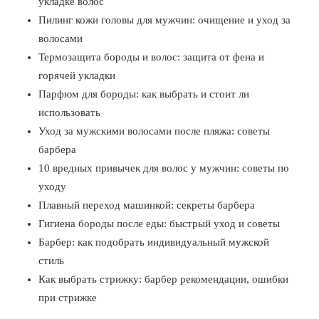
укладке волос
Пилинг кожи головы для мужчин: очищение и уход за
волосами
Термозащита бороды и волос: защита от фена и
горячей укладки
Парфюм для бороды: как выбрать и стоит ли
использовать
Уход за мужскими волосами после пляжа: советы
барбера
10 вредных привычек для волос у мужчин: советы по
уходу
Плавный переход машинкой: секреты барбера
Гигиена бороды после еды: быстрый уход и советы
Барбер: как подобрать индивидуальный мужской
стиль
Как выбрать стрижку: барбер рекомендации, ошибки
при стрижке