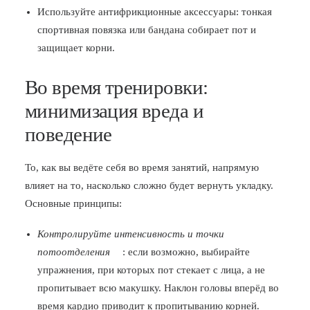
Используйте антифрикционные аксессуары: тонкая
спортивная повязка или банданa собирает пот и
защищает корни.
Во время тренировки:
минимизация вреда и
поведение
То, как вы ведёте себя во время занятий, напрямую
влияет на то, насколько сложно будет вернуть укладку.
Основные принципы:
Контролируйте интенсивность и точки
потоотделения
: если возможно, выбирайте
упражнения, при которых пот стекает с лица, а не
пропитывает всю макушку. Наклон головы вперёд во
время кардио приводит к пропитыванию корней.