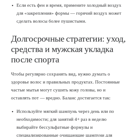
Если есть фен и время, примените холодный воздух
для «закрепления» формы — горячий воздух может
сделать волосы более пушистыми.
Долгосрочные стратегии: уход,
средства и мужская укладка
после спорта
Чтобы регулярно сохранять вид, нужно думать о
здоровье волос и правильных продуктах. Постоянные
частые мытья могут сушить кожу головы, но и
оставлять пот — вредно. Баланс достигается так:
Используйте мягкий шампунь через день или по
необходимости; для занятий 4+ раз в неделю
выбирайте бессульфатные формулы и
специализированные очищающие шампуни для