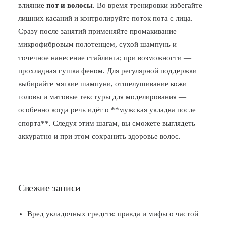
влияние
пот и волосы
. Во время тренировки избегайте
лишних касаний и контролируйте поток пота с лица.
Сразу после занятий применяйте промакивание
микрофибровым полотенцем, сухой шампунь и
точечное нанесение стайлинга; при возможности —
прохладная сушка феном. Для регулярной поддержки
выбирайте мягкие шампуни, отшелушивание кожи
головы и матовые текстуры для моделирования —
особенно когда речь идёт о **мужская укладка после
спорта**. Следуя этим шагам, вы сможете выглядеть
аккуратно и при этом сохранить здоровье волос.
Свежие записи
Вред укладочных средств: правда и мифы о частой