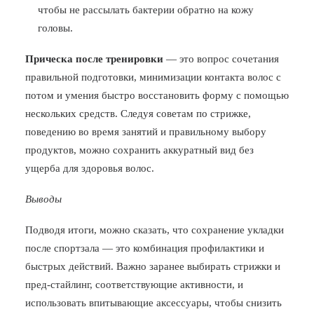
чтобы не рассылать бактерии обратно на кожу
головы.
Прическа после тренировки
— это вопрос сочетания
правильной подготовки, минимизации контакта волос с
потом и умения быстро восстановить форму с помощью
нескольких средств. Следуя советам по стрижке,
поведению во время занятий и правильному выбору
продуктов, можно сохранить аккуратный вид без
ущерба для здоровья волос.
Выводы
Подводя итоги, можно сказать, что сохранение укладки
после спортзала — это комбинация профилактики и
быстрых действий. Важно заранее выбирать стрижки и
пред-стайлинг, соответствующие активности, и
использовать впитывающие аксессуары, чтобы снизить