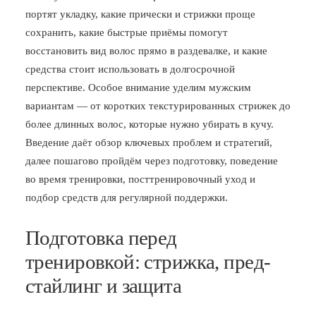
портят укладку, какие прически и стрижки проще
БЛОГ
сохранить, какие быстрые приёмы помогут
ПОЖАЛОВАТЬСЯ
восстановить вид волос прямо в раздевалке, и какие
средства стоит использовать в долгосрочной
перспективе. Особое внимание уделим мужским
вариантам — от коротких текстурированных стрижек до
более длинных волос, которые нужно убирать в кучу.
Введение даёт обзор ключевых проблем и стратегий,
далее пошагово пройдём через подготовку, поведение
во время тренировки, посттренировочный уход и
подбор средств для регулярной поддержки.
Подготовка перед
тренировкой: стрижка, пред-
стайлинг и защита