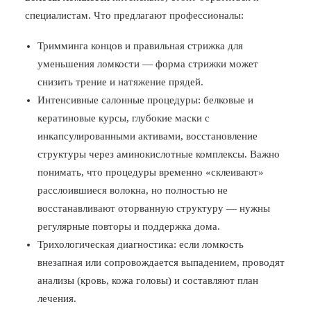
специалистам. Что предлагают профессионалы:
Тримминга концов и правильная стрижка для
уменьшения ломкости — форма стрижки может
снизить трение и натяжение прядей.
Интенсивные салонные процедуры: белковые и
кератиновые курсы, глубокие маски с
инкапсулированными активами, восстановление
структуры через аминокислотные комплексы. Важно
понимать, что процедуры временно «склеивают»
расслоившиеся волокна, но полностью не
восстанавливают оторванную структуру — нужны
регулярные повторы и поддержка дома.
Трихологическая диагностика: если ломкость
внезапная или сопровождается выпадением, проводят
анализы (кровь, кожа головы) и составляют план
лечения.