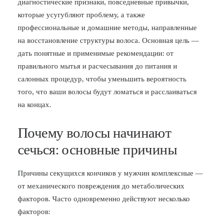
диагностические признаки, повседневные привычки,
которые усугубляют проблему, а также
БЛОГ
профессиональные и домашние методы, направленные
ПОЖАЛОВАТЬСЯ
на восстановление структуры волоса. Основная цель —
дать понятные и применимые рекомендации: от
правильного мытья и расчесывания до питания и
салонных процедур, чтобы уменьшить вероятность
того, что ваши волосы будут ломаться и расслаиваться
на концах.
Почему волосы начинают
сечься: основные причины
Причины секущихся кончиков у мужчин комплексные —
от механического повреждения до метаболических
факторов. Часто одновременно действуют несколько
факторов: