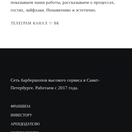
показываем наши работы, рассказываем о процессах,
гостях, лайфхаки. Ненавязчиво и эстетично.
✨
ТЕЛЕГРАМ КАНАЛ
ВК
Сеть барбершопов высокого сервиса в Санкт-
Петербурге. Работаем с 2017 года.
ФРАНШИЗА
ИНВЕСТОРУ
АРЕНДОДАТЕЛЮ