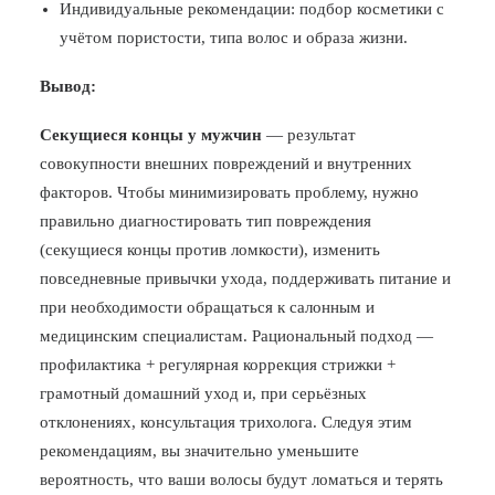
Индивидуальные рекомендации: подбор косметики с
учётом пористости, типа волос и образа жизни.
Вывод:
Секущиеся концы у мужчин
— результат
совокупности внешних повреждений и внутренних
факторов. Чтобы минимизировать проблему, нужно
правильно диагностировать тип повреждения
(секущиеся концы против ломкости), изменить
повседневные привычки ухода, поддерживать питание и
при необходимости обращаться к салонным и
медицинским специалистам. Рациональный подход —
профилактика + регулярная коррекция стрижки +
грамотный домашний уход и, при серьёзных
отклонениях, консультация трихолога. Следуя этим
рекомендациям, вы значительно уменьшите
вероятность, что ваши волосы будут ломаться и терять