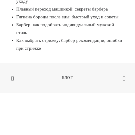
уходу
Плавный переход машинкой: секреты барбера
Гигиена бороды после еды: быстрый уход и советы
Барбер: как подобрать индивидуальный мужской
стиль
Как выбрать стрижку: барбер рекомендации, ошибки
при стрижке
БЛОГ