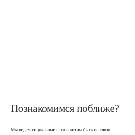
Познакомимся поближе?
Мы ведем социальные сети и хотим быть на связи —