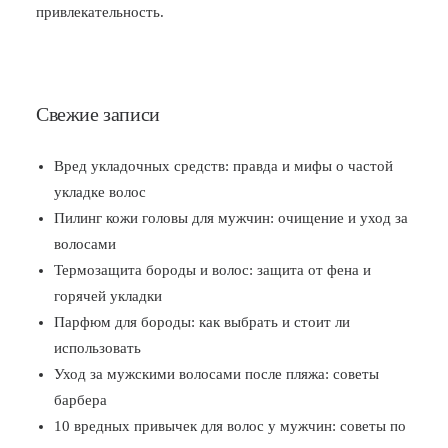
привлекательность.
Свежие записи
Вред укладочных средств: правда и мифы о частой
укладке волос
Пилинг кожи головы для мужчин: очищение и уход за
волосами
Термозащита бороды и волос: защита от фена и
горячей укладки
Парфюм для бороды: как выбрать и стоит ли
использовать
Уход за мужскими волосами после пляжа: советы
барбера
10 вредных привычек для волос у мужчин: советы по