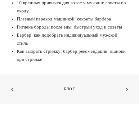
10 вредных привычек для волос у мужчин: советы по
уходу
Плавный переход машинкой: секреты барбера
Гигиена бороды после еды: быстрый уход и советы
Барбер: как подобрать индивидуальный мужской
стиль
Как выбрать стрижку: барбер рекомендации, ошибки
при стрижке
БЛОГ