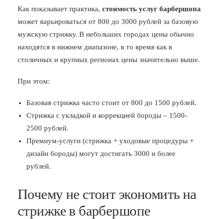
Как показывает практика,
стоимость услуг барбершопа
может варьироваться от 800 до 3000 рублей за базовую
мужскую стрижку. В небольших городах цены обычно
находятся в нижнем диапазоне, в то время как в
столичных и крупных регионах цены значительно выше.
При этом:
Базовая стрижка часто стоит от 800 до 1500 рублей.
Стрижка с укладкой и коррекцией бороды – 1500-
2500 рублей.
Премиум-услуги (стрижка + уходовые процедуры +
дизайн бороды) могут достигать 3000 и более
рублей.
Почему не стоит экономить на
стрижке в барбершопе