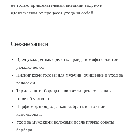
не только привлекательный внешний вид, но и
удовольствие от процесса ухода за собой.
Свежие записи
Вред укладочных средств: правда и мифы о частой
укладке волос
Пилинг кожи головы для мужчин: очищение и уход за
волосами
Термозащита бороды и волос: защита от фена и
горячей укладки
Парфюм для бороды: как выбрать и стоит ли
использовать
Уход за мужскими волосами после пляжа: советы
барбера