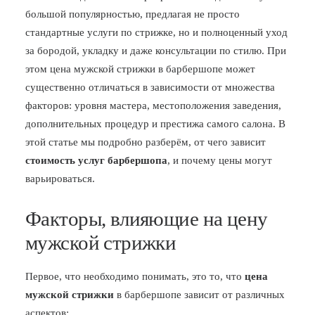
большой популярностью, предлагая не просто
БЛОГ
стандартные услуги по стрижке, но и полноценный уход
ПОЖАЛОВАТЬСЯ
за бородой, укладку и даже консультации по стилю. При
этом цена мужской стрижки в барбершопе может
существенно отличаться в зависимости от множества
факторов: уровня мастера, местоположения заведения,
дополнительных процедур и престижа самого салона. В
этой статье мы подробно разберём, от чего зависит
стоимость услуг барбершопа
, и почему цены могут
варьироваться.
Факторы, влияющие на цену
мужской стрижки
Первое, что необходимо понимать, это то, что
цена
мужской стрижки
в барбершопе зависит от различных
аспектов: