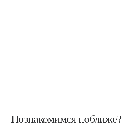
Познакомимся поближе?