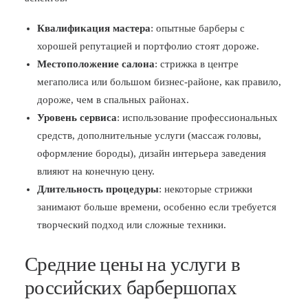
Квалификация мастера
: опытные барберы с
хорошей репутацией и портфолио стоят дороже.
Местоположение салона
: стрижка в центре
мегаполиса или большом бизнес-районе, как правило,
дороже, чем в спальных районах.
Уровень сервиса
: использование профессиональных
средств, дополнительные услуги (массаж головы,
оформление бороды), дизайн интерьера заведения
влияют на конечную цену.
Длительность процедуры
: некоторые стрижки
занимают больше времени, особенно если требуется
творческий подход или сложные техники.
Средние цены на услуги в
российских барбершопах