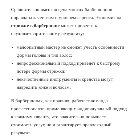
Сравнительно высокая цена многих барбершопов
оправдана качеством и уровнем сервиса. Экономия на
стрижке в барбершопе
может привести к
неудовлетворительному результату:
малоопытный мастер не сможет учесть особенности
формы головы и тип волос;
непрофессиональный подход приведёт к быстрому
потере формы стрижки;
некачественные инструменты и средства могут
навредить коже и волосам.
В барбершопах, как правило, работает команда
профессионалов, применяющих индивидуальный подход
к каждому клиенту, что значительно повышает
стоимость услуг, но и гарантирует превосходный
результат.