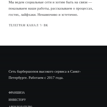
Мы ведем социальные сети и хотим быть на связи —
показываем наши работы, рассказываем о процессах,
гостях, лайфхаки. Ненавязчиво и эстетично.
✨
ТЕЛЕГРАМ КАНАЛ
ВК
Сеть барбершопов высокого сервиса в Санкт-
Петербурге. Работаем с 2017 года.
ФРАНШИЗА
ИНВЕСТОРУ