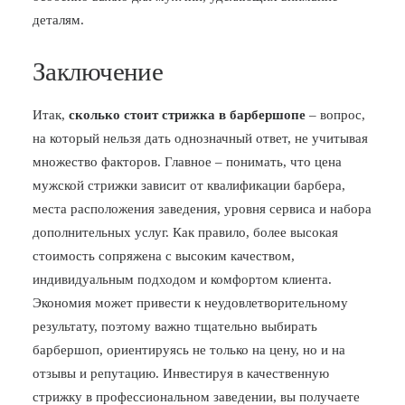
деталям.
Заключение
Итак,
сколько стоит стрижка в барбершопе
– вопрос,
на который нельзя дать однозначный ответ, не учитывая
множество факторов. Главное – понимать, что цена
мужской стрижки зависит от квалификации барбера,
места расположения заведения, уровня сервиса и набора
дополнительных услуг. Как правило, более высокая
стоимость сопряжена с высоким качеством,
индивидуальным подходом и комфортом клиента.
Экономия может привести к неудовлетворительному
результату, поэтому важно тщательно выбирать
барбершоп, ориентируясь не только на цену, но и на
отзывы и репутацию. Инвестируя в качественную
стрижку в профессиональном заведении, вы получаете