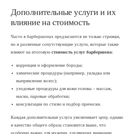
Дополнительные услуги и их
влияние на стоимость
Часто в барбершопах предлагаются не только стрижки,
но и различные сопутствующие услуги, которые также
влияют на итоговую
стоимость услуг барбершопа
:
коррекция и оформление бороды;
химические процедуры (например, укладка или
выпрямление волос);
уходовые процедуры для кожи головы – массаж,
маски, паровые обработки;
консультации по стилю и подбор прически.
Каждая дополнительная услуга увеличивает цену, однако
и качество общего образа становится выше, что
особенно важно для мужчин, уделяющих внимание