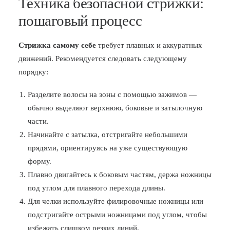
Техника безопасной стрижки:
пошаговый процесс
Стрижка самому себе
требует плавных и аккуратных
движений. Рекомендуется следовать следующему
порядку:
Разделите волосы на зоны с помощью зажимов —
обычно выделяют верхнюю, боковые и затылочную
части.
Начинайте с затылка, отстригайте небольшими
прядями, ориентируясь на уже существующую
форму.
Плавно двигайтесь к боковым частям, держа ножницы
под углом для плавного перехода длины.
Для челки используйте филировочные ножницы или
подстригайте острыми ножницами под углом, чтобы
избежать слишком резких линий.