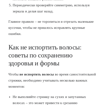
Периодически проверяйте симметрию, используя
зеркала и делая шаг назад.
Главное правило – не торопиться и отрезать маленькие
кусочки, чтобы не пришлось исправлять крупные
ошибки.
Как не испортить волосы:
советы по сохранению
здоровья и формы
Чтобы
не испортить волосы
во время самостоятельной
стрижки, необходимо учитывать несколько важных
моментов:
Не выполняйте стрижку на сухих и запутанных
волосах – это может привести к срезанию