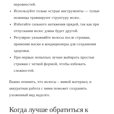
неровностей.
Используйте только острые инструменты — тупые
ножницы травмируют структуру волос.
Избегайте сильного натяжения прядей, так как при
отпускании волос длина будет другой.
Регулярно увлажняйте волосы после стрижки,
применяя маски и кондиционеры для сохранения
здоровья.
При первых попытках лучше выбирать простые
стрижки с четкой формой, чтобы избежать
сложностей.
Важно помнить, что волосы – живой материал, и
аккуратная работа с ними поможет сохранить
ухоженный вид надолго.
Когда лучше обратиться к