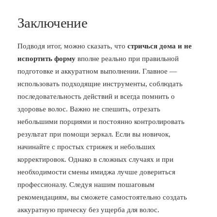
Заключение
Подводя итог, можно сказать, что
стричься дома и не
испортить форму
вполне реально при правильной
подготовке и аккуратном выполнении. Главное —
использовать подходящие инструменты, соблюдать
последовательность действий и всегда помнить о
здоровье волос. Важно не спешить, отрезать
небольшими порциями и постоянно контролировать
результат при помощи зеркал. Если вы новичок,
начинайте с простых стрижек и небольших
корректировок. Однако в сложных случаях и при
необходимости смены имиджа лучше довериться
профессионалу. Следуя нашим пошаговым
рекомендациям, вы сможете самостоятельно создать
аккуратную прическу без ущерба для волос.