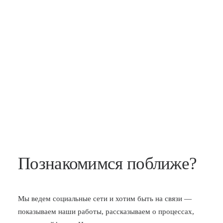
Познакомимся поближе?
Мы ведем социальные сети и хотим быть на связи —
показываем наши работы, рассказываем о процессах,