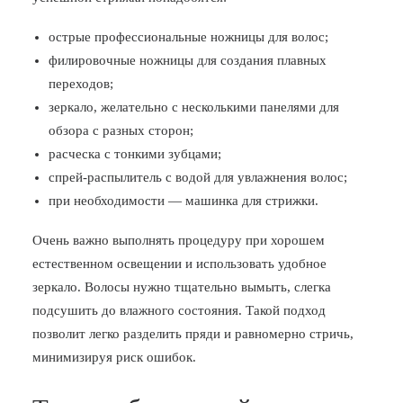
острые профессиональные ножницы для волос;
филировочные ножницы для создания плавных
переходов;
зеркало, желательно с несколькими панелями для
обзора с разных сторон;
расческа с тонкими зубцами;
спрей-распылитель с водой для увлажнения волос;
при необходимости — машинка для стрижки.
Очень важно выполнять процедуру при хорошем
естественном освещении и использовать удобное
зеркало. Волосы нужно тщательно вымыть, слегка
подсушить до влажного состояния. Такой подход
позволит легко разделить пряди и равномерно стричь,
минимизируя риск ошибок.