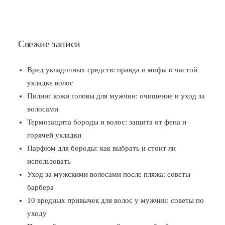
Свежие записи
Вред укладочных средств: правда и мифы о частой
укладке волос
Пилинг кожи головы для мужчин: очищение и уход за
волосами
Термозащита бороды и волос: защита от фена и
горячей укладки
Парфюм для бороды: как выбрать и стоит ли
использовать
Уход за мужскими волосами после пляжа: советы
барбера
10 вредных привычек для волос у мужчин: советы по
уходу