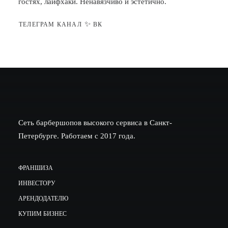
гостях, лайфхаки. Ненавязчиво и эстетично.
✨
ТЕЛЕГРАМ КАНАЛ
ВК
Сеть барбершопов высокого сервиса в Санкт-
Петербурге. Работаем с 2017 года.
ФРАНШИЗА
ИНВЕСТОРУ
АРЕНДОДАТЕЛЮ
КУПИМ БИЗНЕС