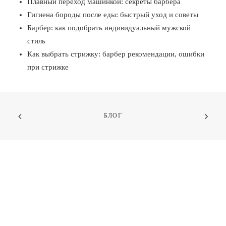
Плавный переход машинкой: секреты барбера
Гигиена бороды после еды: быстрый уход и советы
Барбер: как подобрать индивидуальный мужской
стиль
Как выбрать стрижку: барбер рекомендации, ошибки
при стрижке
БЛОГ