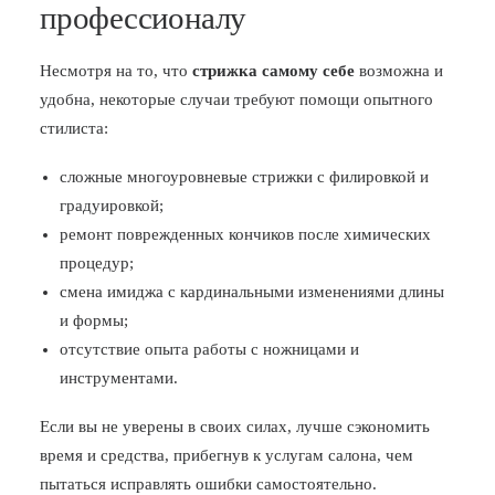
профессионалу
Несмотря на то, что
стрижка самому себе
возможна и
удобна, некоторые случаи требуют помощи опытного
стилиста:
сложные многоуровневые стрижки с филировкой и
градуировкой;
ремонт поврежденных кончиков после химических
процедур;
смена имиджа с кардинальными изменениями длины
и формы;
отсутствие опыта работы с ножницами и
инструментами.
Если вы не уверены в своих силах, лучше сэкономить
время и средства, прибегнув к услугам салона, чем
пытаться исправлять ошибки самостоятельно.