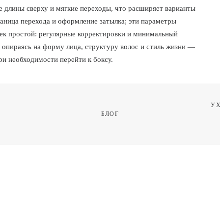
ше длины сверху и мягкие переходы, что расширяет варианты
раница перехода и оформление затылка; эти параметры
жек простой: регулярные корректировки и минимальный
 опираясь на форму лица, структуру волос и стиль жизни —
ри необходимости перейти к боксу.
УХ
БЛОГ