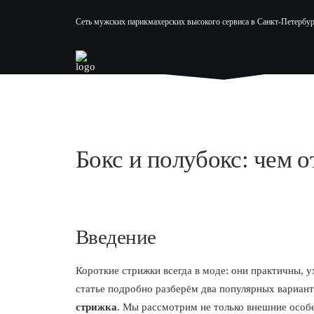
Сеть мужских парикмахерских высокого сервиса в Санкт-Петербур
Бокс и полубокс: чем 
Введение
Короткие стрижки всегда в моде: они практичны, 
статье подробно разберём два популярных вариа
стрижка
. Мы рассмотрим не только внешние особе