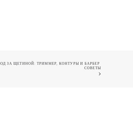
ОД ЗА ЩЕТИНОЙ: ТРИММЕР, КОНТУРЫ И БАРБЕР 
СОВЕТЫ