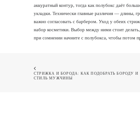
аккуратный контур, тогда как полубокс даёт боль
укладки. Технически главные различия — длины, г
важно согласовать с барбером. Уход у обеих стри
набор косметики. Выбор между ними стоит делать,
при сомнении начните с полубокса, чтобы потом п
СТРИЖКА И БОРОДА: КАК ПОДОБРАТЬ БОРОДУ И 
СТИЛЬ МУЖЧИНЫ