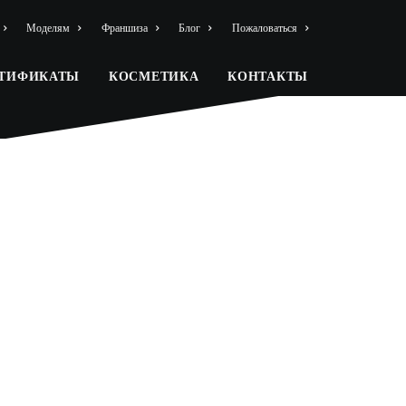
Моделям
Франшиза
Блог
Пожаловаться
РТИФИКАТЫ
КОСМЕТИКА
КОНТАКТЫ