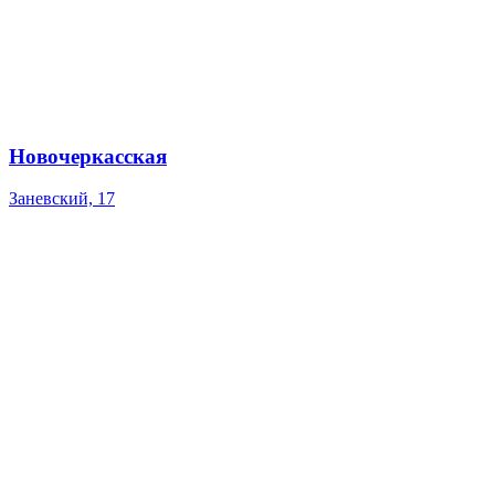
Новочеркасская
Заневский, 17