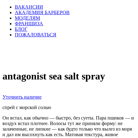
ВАКАНСИИ
АКАДЕМИЯ БАРБЕРОВ
МОДЕЛЯМ
ФРАНШИЗА
БЛОГ
ПОЖАЛОВАТЬСЯ
antagonist sea salt spray
Уточнить наличие
спрей с морской солью
Он встал, как обычно — быстро, без суеты. Пара пшиков — и
воздух встал плотнее. Волосы тут же приняли форму: не
залаченные, не липкие — как будто только что вылез из моря
и дал им высохнуть как есть. Матовая текстура, живое