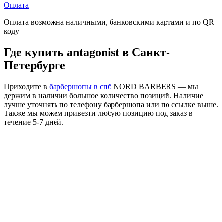
Оплата
Оплата возможна наличными, банковскими картами и по QR
коду
Где купить antagonist в Санкт-
Петербурге
Приходите в
барбершопы в спб
NORD BARBERS — мы
держим в наличии большое количество позиций. Наличие
лучше уточнять по телефону барбершопа или по ссылке выше.
Также мы можем привезти любую позицию под заказ в
течение 5-7 дней.