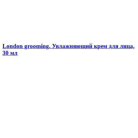
London grooming. Увлажняющий крем для лица,
30 мл