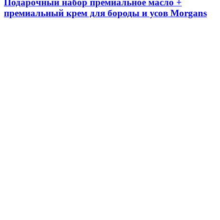
Подарочный набор премиальное масло +
премиальный крем для бороды и усов Morgans