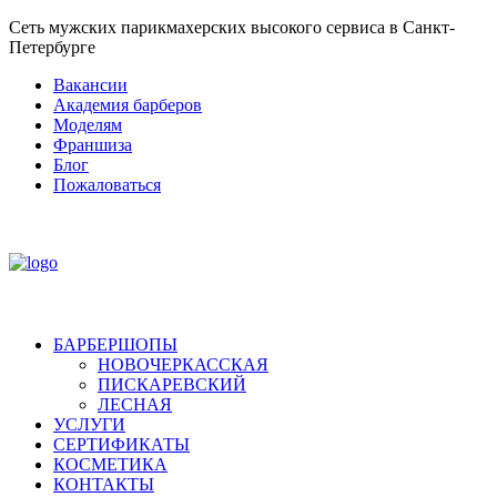
Сеть мужских парикмахерских высокого сервиса в Санкт-
Петербурге
Вакансии
Академия барберов
Моделям
Франшиза
Блог
Пожаловаться
БАРБЕРШОПЫ
НОВОЧЕРКАССКАЯ
ПИСКАРЕВСКИЙ
ЛЕСНАЯ
УСЛУГИ
СЕРТИФИКАТЫ
КОСМЕТИКА
КОНТАКТЫ