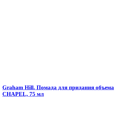
Graham Hill. Помада для придания объема
CHAPEL, 75 мл