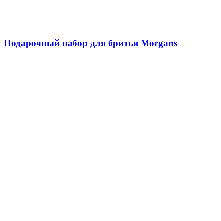
Подарочный набор для бритья Morgans