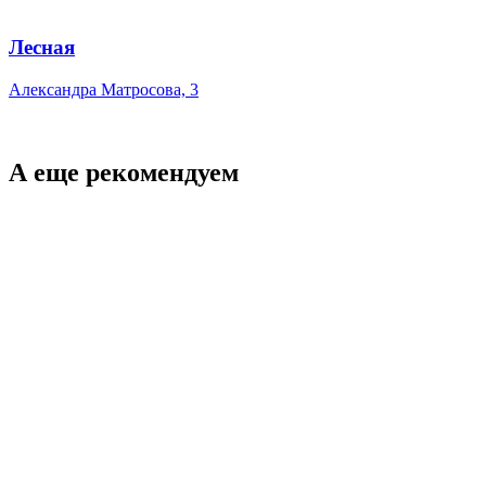
Лесная
Александра Матросова, 3
А еще рекомендуем