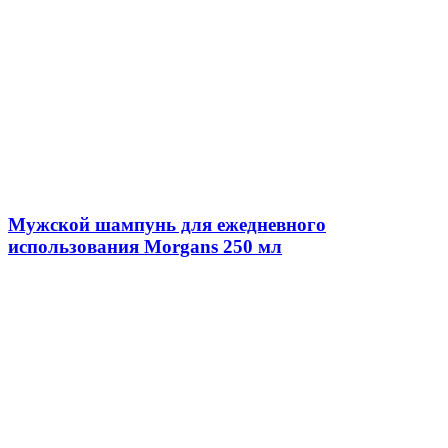
Мужской шампунь для ежедневного
использования Morgans 250 мл