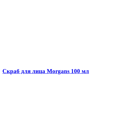
Скраб для лица Morgans 100 мл