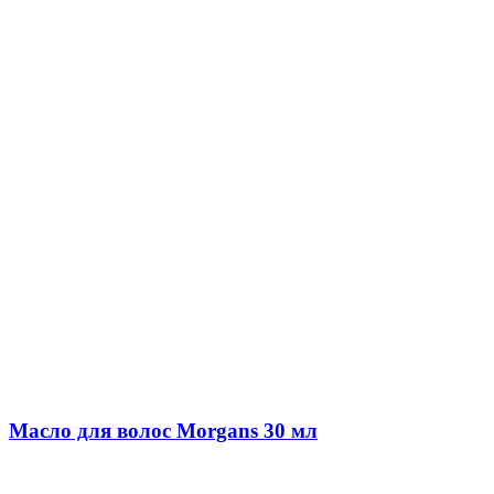
Масло для волос Morgans 30 мл