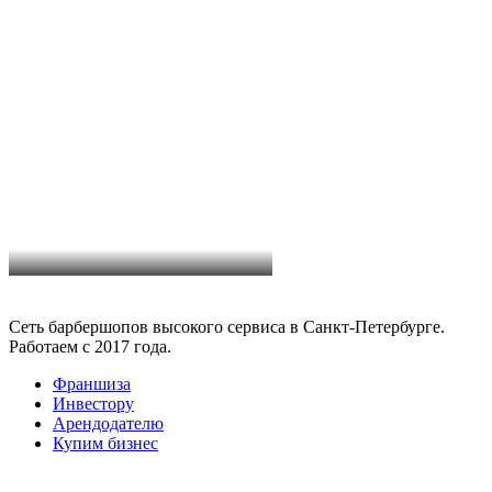
Сеть барбершопов высокого сервиса в Санкт-Петербурге.
Работаем с 2017 года.
Франшиза
Инвестору
Арендодателю
Купим бизнес