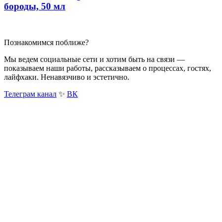
бороды, 50 мл
Познакомимся поближе?
Мы ведем социальные сети и хотим быть на связи —
показываем наши работы, рассказываем о процессах, гостях,
лайфхаки. Ненавязчиво и эстетично.
Телеграм канал
✨
ВК