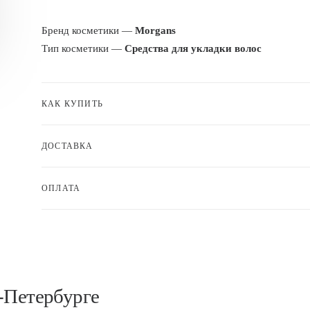
Бренд косметики —
Morgans
Тип косметики —
Средства для укладки волос
КАК КУПИТЬ
ДОСТАВКА
ОПЛАТА
-Петербурге