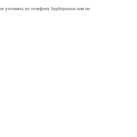
 уточнять по телефону барбершопа или по