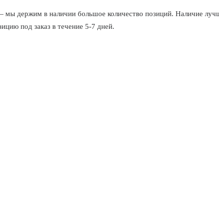
 держим в наличии большое количество позиций. Наличие лучше
цию под заказ в течение 5-7 дней.