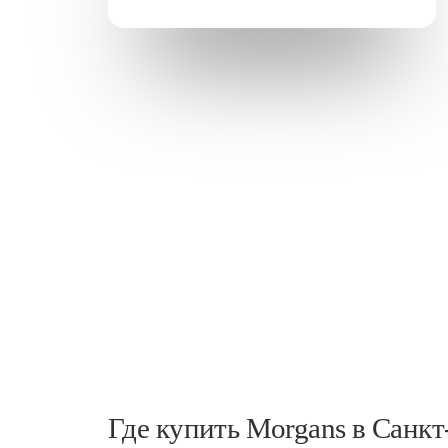
Где купить Morgans в Санкт