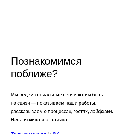
Познакомимся
поближе?
Мы ведем социальные сети и хотим быть
на связи — показываем наши работы,
рассказываем о процессах, гостях, лайфхаки.
Ненавязчиво и эстетично.
✨