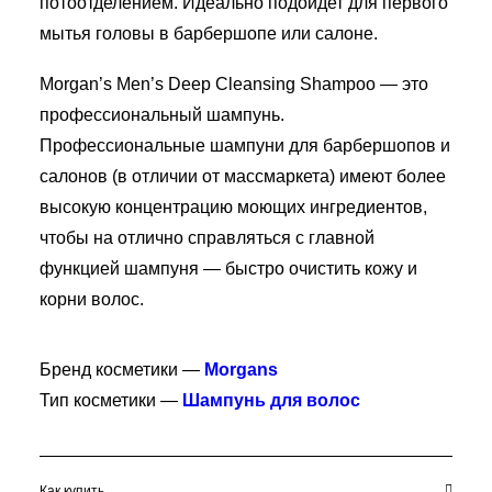
потоотделением. Идеально подойдет для первого
мытья головы в барбершопе или салоне.
Morgan’s Men’s Deep Cleansing Shampoo — это
профессиональный шампунь.
Профессиональные шампуни для барбершопов и
салонов (в отличии от массмаркета) имеют более
высокую концентрацию моющих ингредиентов,
чтобы на отлично справляться с главной
функцией шампуня — быстро очистить кожу и
корни волос.
Бренд косметики —
Morgans
Тип косметики —
Шампунь для волос
Как купить