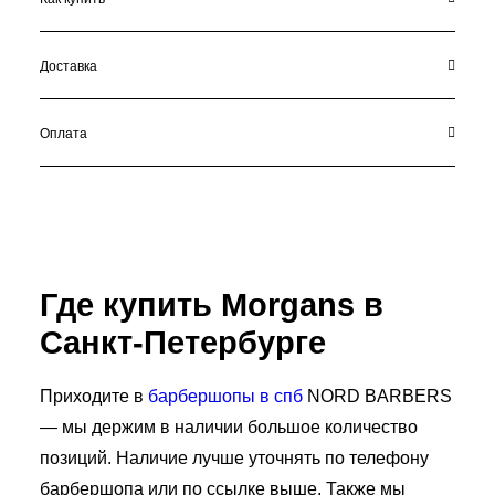
Доставка
Оплата
Где купить Morgans в
Санкт-Петербурге
Приходите в
барбершопы в спб
NORD BARBERS
— мы держим в наличии большое количество
позиций. Наличие лучше уточнять по телефону
барбершопа или по ссылке выше. Также мы