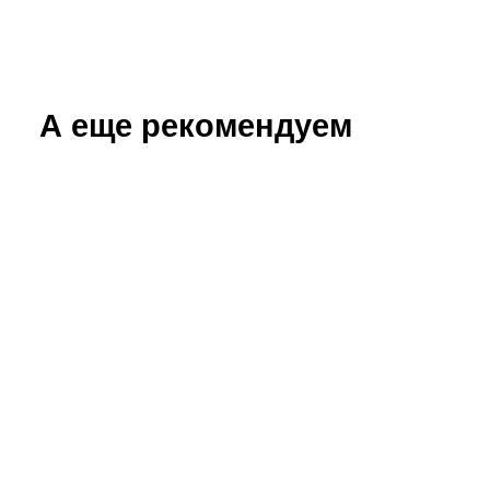
А еще рекомендуем