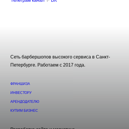
Телеграм канал
ВК
Сеть барбершопов высокого сервиса в Санкт-
Петербурге. Работаем с 2017 года.
ФРАНШИЗА
ИНВЕСТОРУ
АРЕНДОДАТЕЛЮ
КУПИМ БИЗНЕС