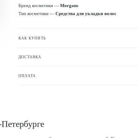
Бренд косметики —
Morgans
Тип косметики —
Средства для укладки волос
КАК КУПИТЬ
ДОСТАВКА
ОПЛАТА
-Петербурге