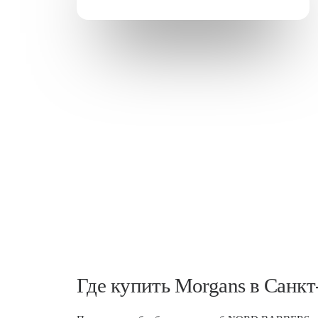
Где купить Morgans в Санкт