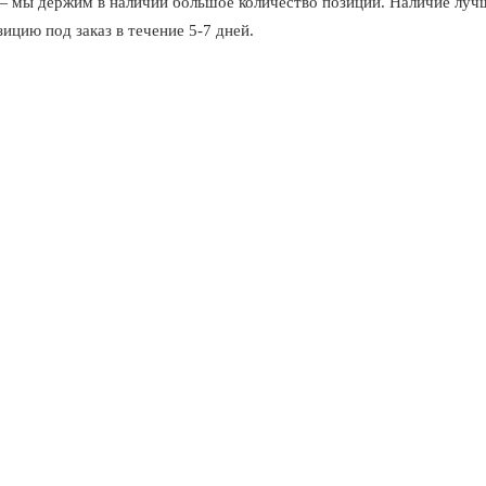
 держим в наличии большое количество позиций. Наличие лучше
цию под заказ в течение 5-7 дней.