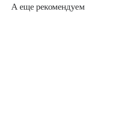
А еще рекомендуем