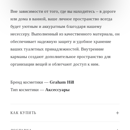
БЛОГ
Вне зависимости от того, где вы находитесь – в дороге
или дома в ванной, ваше личное пространство всегда
ПОЖАЛОВАТЬСЯ
будет уютным и аккуратным благодаря нашему
несессеру. Выполненный из качественного материала, он
обеспечивает надежную защиту и удобное хранение
ваших туалетных принадлежностей. Внутренние
карманы создают дополнительное пространство для
организации вещей и облегчают доступ к ним.
Бренд косметики —
Graham Hill
Тип косметики —
Аксессуары
КАК КУПИТЬ