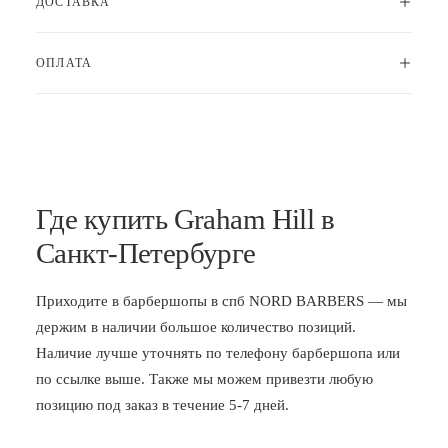
ДОСТАВКА
ОПЛАТА
Где купить Graham Hill в
Санкт-Петербурге
Приходите в
барбершопы в спб
NORD BARBERS — мы
держим в наличии большое количество позиций.
Наличие лучше уточнять по телефону барбершопа или
по ссылке выше. Также мы можем привезти любую
позицию под заказ в течение 5-7 дней.