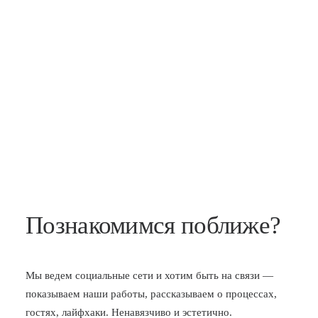
Познакомимся поближе?
Мы ведем социальные сети и хотим быть на связи —
показываем наши работы, рассказываем о процессах,
гостях, лайфхаки. Ненавязчиво и эстетично.