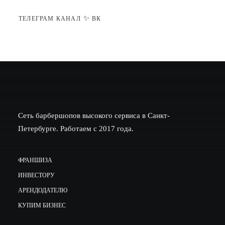
✨
ТЕЛЕГРАМ КАНАЛ
ВК
Сеть барбершопов высокого сервиса в Санкт-
Петербурге. Работаем с 2017 года.
ФРАНШИЗА
ИНВЕСТОРУ
АРЕНДОДАТЕЛЮ
КУПИМ БИЗНЕС