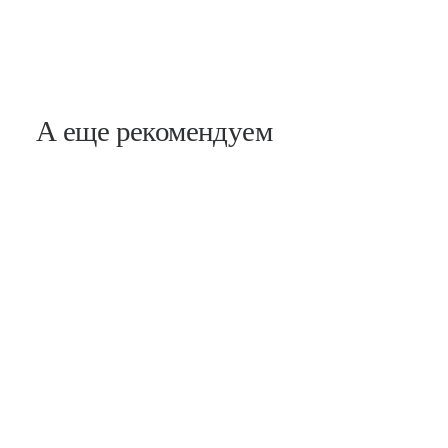
А еще рекомендуем