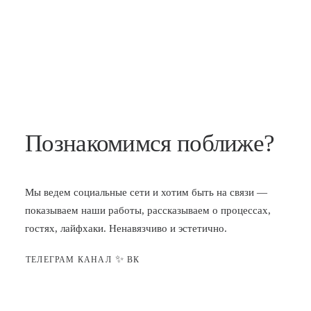
Познакомимся поближе?
Мы ведем социальные сети и хотим быть на связи —
показываем наши работы, рассказываем о процессах,
гостях, лайфхаки. Ненавязчиво и эстетично.
✨
ТЕЛЕГРАМ КАНАЛ
ВК