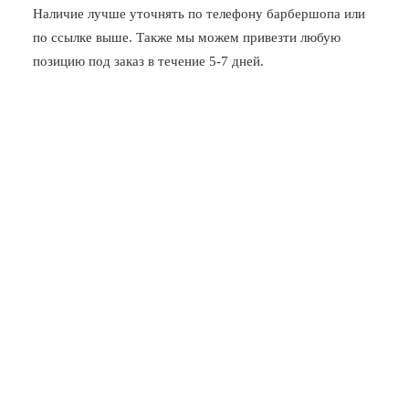
Наличие лучше уточнять по телефону барбершопа или
по ссылке выше. Также мы можем привезти любую
позицию под заказ в течение 5-7 дней.
Новочеркасская
Заневский, 17