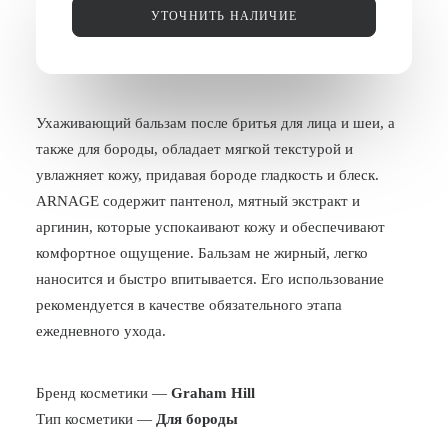
УТОЧНИТЬ НАЛИЧИЕ
БЛОГ
ПОЖАЛОВАТЬСЯ
Ухаживающий бальзам после бритья для лица и шеи, а
также для бороды, обладает мягкой текстурой и
увлажняет кожу, придавая бороде гладкость и блеск.
ARNAGE содержит пантенол, мятный экстракт и
аргинин, которые успокаивают кожу и обеспечивают
комфортное ощущение. Бальзам не жирный, легко
наносится и быстро впитывается. Его использование
рекомендуется в качестве обязательного этапа
ежедневного ухода.
Бренд косметики —
Graham Hill
Тип косметики —
Для бороды