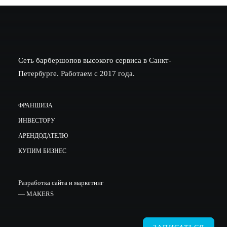
Сеть барбершопов высокого сервиса в Санкт-
Петербурге. Работаем с 2017 года.
ФРАНШИЗА
ИНВЕСТОРУ
АРЕНДОДАТЕЛЮ
КУПИМ БИЗНЕС
Разработка сайта и маркетинг
—
MAKERS