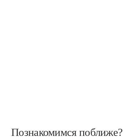
Познакомимся поближе?