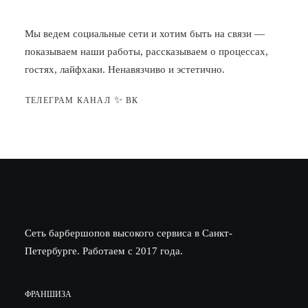
Мы ведем социальные сети и хотим быть на связи —
показываем наши работы, рассказываем о процессах,
гостях, лайфхаки. Ненавязчиво и эстетично.
✨
ТЕЛЕГРАМ КАНАЛ
ВК
Сеть барбершопов высокого сервиса в Санкт-
Петербурге. Работаем с 2017 года.
ФРАНШИЗА