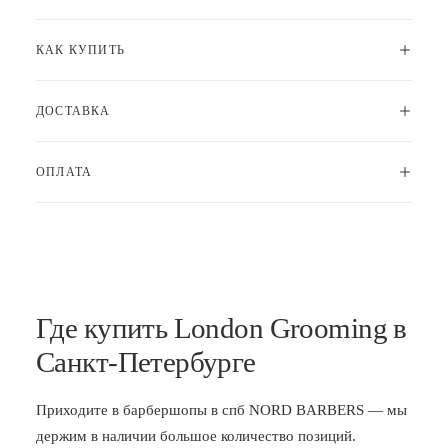
КАК КУПИТЬ
ДОСТАВКА
ОПЛАТА
Где купить London Grooming в
Санкт-Петербурге
Приходите в
барбершопы в спб
NORD BARBERS — мы
держим в наличии большое количество позиций.