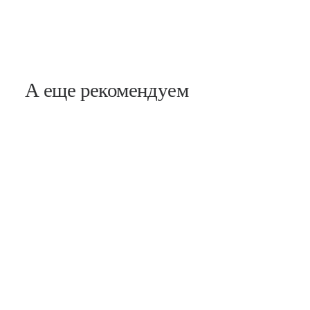
А еще рекомендуем