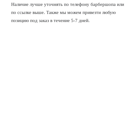
Наличие лучше уточнять по телефону барбершопа или
по ссылке выше. Также мы можем привезти любую
позицию под заказ в течение 5-7 дней.
Лесная
Александра Матросова, 3