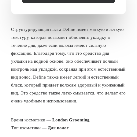
БЛОГ
ПОЖАЛОВАТЬСЯ
Структурирующая паста Define имеет мягкую и легкую
текстуру, которая позволяет обновлять укладку в
течение дня, даже если волосы имеют сильную
фиксацию. Благодаря тому, что это средство для
укладки на водной основе, оно обеспечивает полный
контроль над укладкой, сохраняя при этом естественный
вид волос. Define также имеет легкий и естественный
блеск, который придает волосам здоровый и ухоженный
вид. Это средство также легко смывается, что делает его
очень удобным в использовании.
Бренд косметики —
London Grooming
Тип косметики —
Для волос