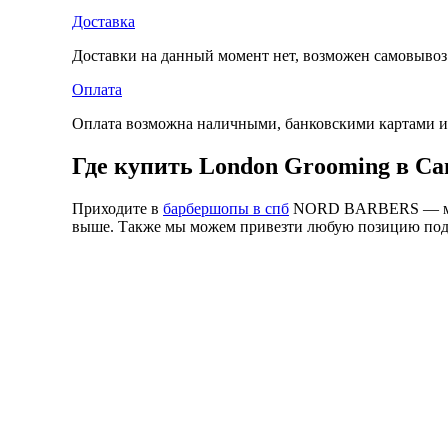
Доставка
Доставки на данный момент нет, возможен самовывоз 
Оплата
Оплата возможна наличными, банковскими картами и
Где купить London Grooming в Са
Приходите в
барбершопы в спб
NORD BARBERS — мы д
выше. Также мы можем привезти любую позицию под з