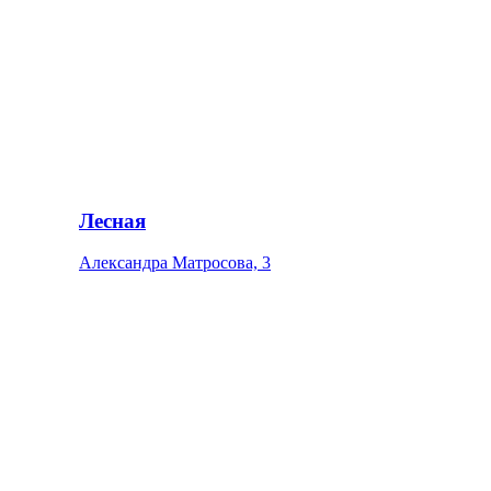
Лесная
Александра Матросова, 3