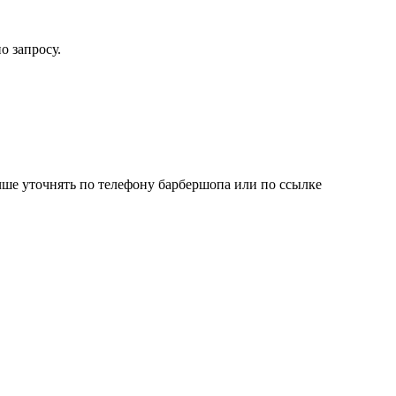
о запросу.
 уточнять по телефону барбершопа или по ссылке