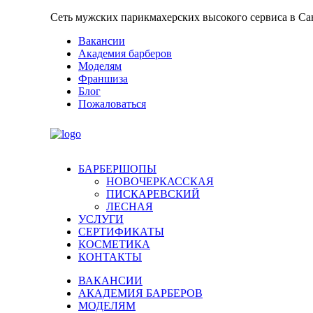
Сеть мужских парикмахерских высокого сервиса в Са
Вакансии
Академия барберов
Моделям
Франшиза
Блог
Пожаловаться
БАРБЕРШОПЫ
НОВОЧЕРКАССКАЯ
ПИСКАРЕВСКИЙ
ЛЕСНАЯ
УСЛУГИ
СЕРТИФИКАТЫ
КОСМЕТИКА
КОНТАКТЫ
ВАКАНСИИ
АКАДЕМИЯ БАРБЕРОВ
МОДЕЛЯМ