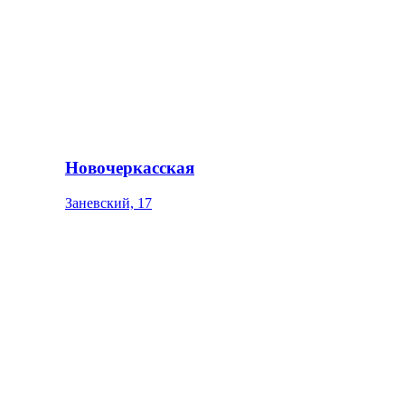
Новочеркасская
Заневский, 17