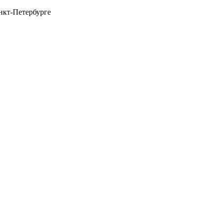
нкт-Петербурге