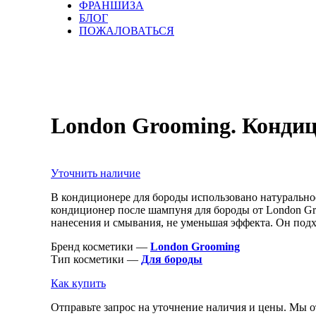
ФРАНШИЗА
БЛОГ
ПОЖАЛОВАТЬСЯ
London Grooming. Кондиц
Уточнить наличие
В кондиционере для бороды использовано натуральное
кондиционер после шампуня для бороды от London Gro
нанесения и смывания, не уменьшая эффекта. Он подх
Бренд косметики —
London Grooming
Тип косметики —
Для бороды
Как купить
Отправьте запрос на уточнение наличия и цены. Мы о