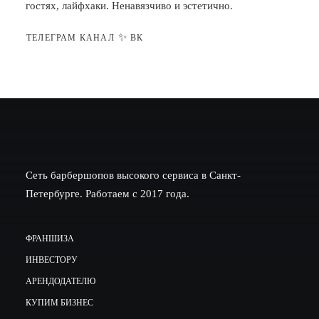
гостях, лайфхаки. Ненавязчиво и эстетично.
✨
ТЕЛЕГРАМ КАНАЛ
ВК
Сеть барбершопов высокого сервиса в Санкт-
Петербурге. Работаем с 2017 года.
ФРАНШИЗА
ИНВЕСТОРУ
АРЕНДОДАТЕЛЮ
КУПИМ БИЗНЕС