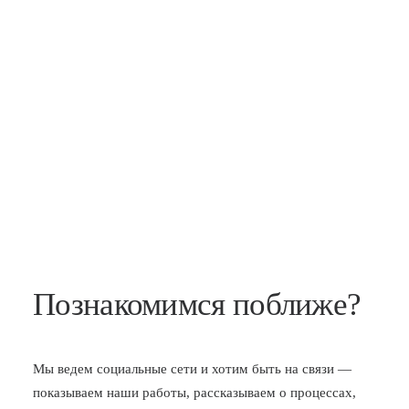
Познакомимся поближе?
Мы ведем социальные сети и хотим быть на связи —
показываем наши работы, рассказываем о процессах,