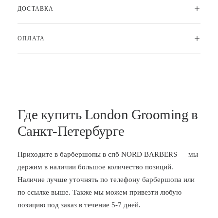
ДОСТАВКА
ОПЛАТА
Где купить London Grooming в
Санкт-Петербурге
Приходите в
барбершопы в спб
NORD BARBERS — мы
держим в наличии большое количество позиций.
Наличие лучше уточнять по телефону барбершопа или
по ссылке выше. Также мы можем привезти любую
позицию под заказ в течение 5-7 дней.