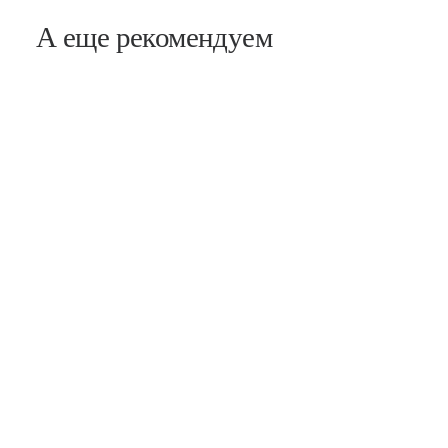
А еще рекомендуем