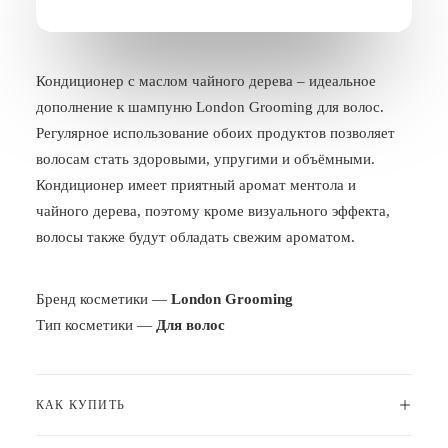
БЛОГ
ПОЖАЛОВАТЬСЯ
Кондиционер с маслом чайного дерева – идеальное
дополнение к шампуню London Grooming для волос.
Регулярное использование обоих продуктов позволяет
волосам стать здоровыми, упругими и объёмными.
Кондиционер имеет приятный аромат ментола и
чайного дерева, поэтому кроме визуального эффекта,
волосы также будут обладать свежим ароматом.
Бренд косметики —
London Grooming
Тип косметики —
Для волос
КАК КУПИТЬ