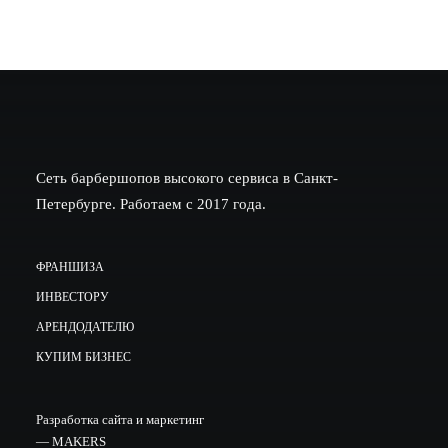
Сеть барбершопов высокого сервиса в Санкт-
Петербурге. Работаем с 2017 года.
ФРАНШИЗА
ИНВЕСТОРУ
АРЕНДОДАТЕЛЮ
КУПИМ БИЗНЕС
Разработка сайта и маркетинг
—
MAKERS