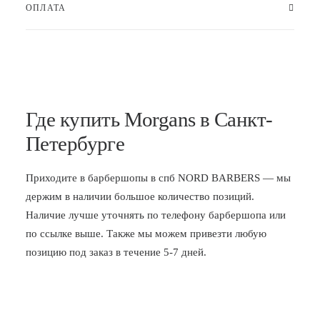
ОПЛАТА
Где купить Morgans в Санкт-
Петербурге
Приходите в
барбершопы в спб
NORD BARBERS — мы
держим в наличии большое количество позиций.
Наличие лучше уточнять по телефону барбершопа или
по ссылке выше. Также мы можем привезти любую
позицию под заказ в течение 5-7 дней.