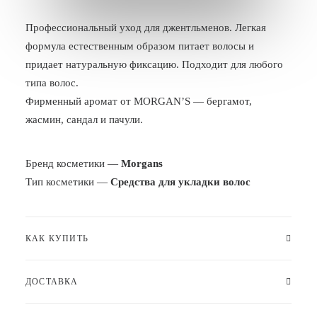
БЛОГ
Профессиональный уход для джентльменов. Легкая
формула естественным образом питает волосы и
ПОЖАЛОВАТЬСЯ
придает натуральную фиксацию. Подходит для любого
типа волос.
Фирменный аромат от MORGAN’S — бергамот,
жасмин, сандал и пачули.
Бренд косметики —
Morgans
Тип косметики —
Средства для укладки волос
КАК КУПИТЬ
ДОСТАВКА