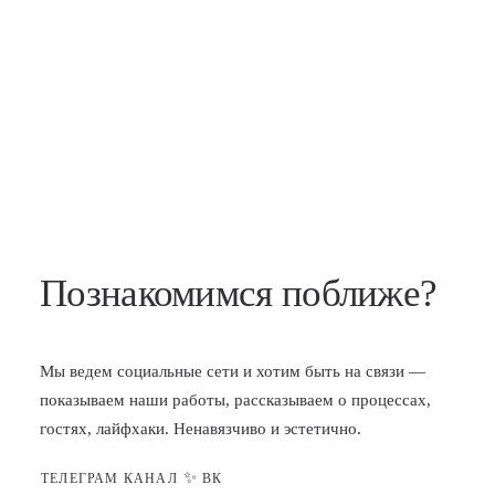
Познакомимся поближе?
Мы ведем социальные сети и хотим быть на связи —
показываем наши работы, рассказываем о процессах,
гостях, лайфхаки. Ненавязчиво и эстетично.
✨
ТЕЛЕГРАМ КАНАЛ
ВК