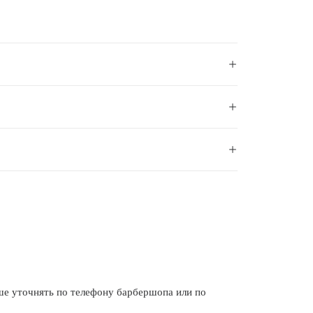
 уточнять по телефону барбершопа или по