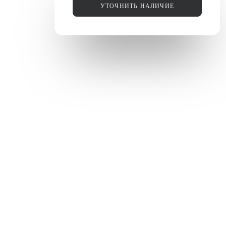
УТОЧНИТЬ НАЛИЧИЕ