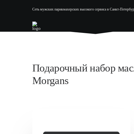
Сеть мужских парикмахерских высокого сервиса в Санкт-Петербур
Подарочный набор масл
Morgans