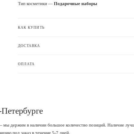
Тип косметики —
Подарочные наборы
КАК КУПИТЬ
ДОСТАВКА
ОПЛАТА
-Петербурге
 держим в наличии большое количество позиций. Наличие лучше
цию под заказ в течение 5-7 дней.