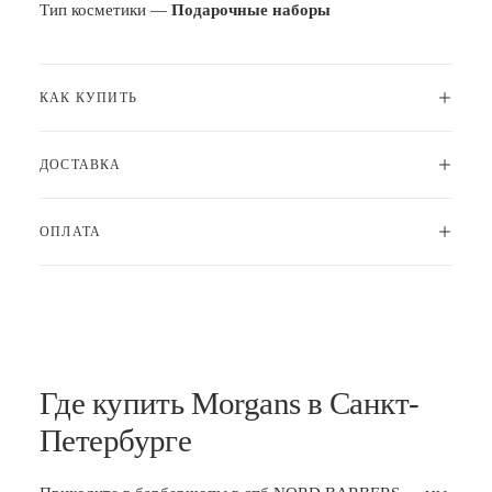
Тип косметики —
Подарочные наборы
КАК КУПИТЬ
ДОСТАВКА
ОПЛАТА
Где купить Morgans в Санкт-
Петербурге