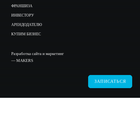
ФРАНШИЗА
ИНВЕСТОРУ
АРЕНДОДАТЕЛЮ
КУПИМ БИЗНЕС
Разработка сайта и маркетинг
—
MAKERS
ЗАПИСАТЬСЯ