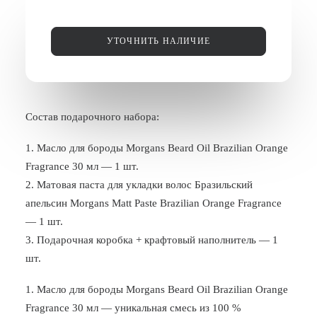
БЛОГ
УТОЧНИТЬ НАЛИЧИЕ
ПОЖАЛОВАТЬСЯ
Состав подарочного набора:
1. Масло для бороды Morgans Beard Oil Brazilian Orange
Fragrance 30 мл — 1 шт.
2. Матовая паста для укладки волос Бразильский
апельсин Morgans Matt Paste Brazilian Orange Fragrance
— 1 шт.
3. Подарочная коробка + крафтовый наполнитель — 1
шт.
1. Масло для бороды Morgans Beard Oil Brazilian Orange
Fragrance 30 мл — уникальная смесь из 100 %