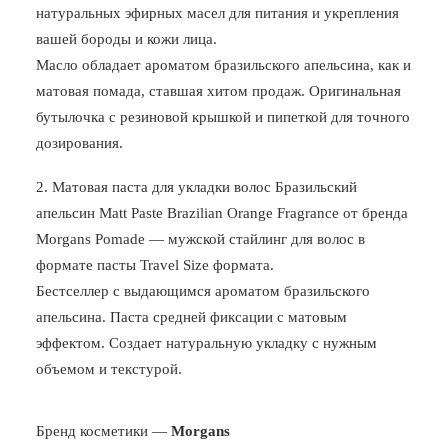
натуральных эфирных масел для питания и укрепления
вашей бороды и кожи лица.
Масло обладает ароматом бразильского апельсина, как и
матовая помада, ставшая хитом продаж. Оригинальная
бутылочка с резиновой крышкой и пипеткой для точного
дозирования.
2. Матовая паста для укладки волос Бразильский
апельсин Matt Paste Brazilian Orange Fragrance от бренда
Morgans Pomade — мужской стайлинг для волос в
формате пасты Travel Size формата.
Бестселлер с выдающимся ароматом бразильского
апельсина. Паста средней фиксации с матовым
эффектом. Создает натуральную укладку с нужным
объемом и текстурой.
Бренд косметики —
Morgans