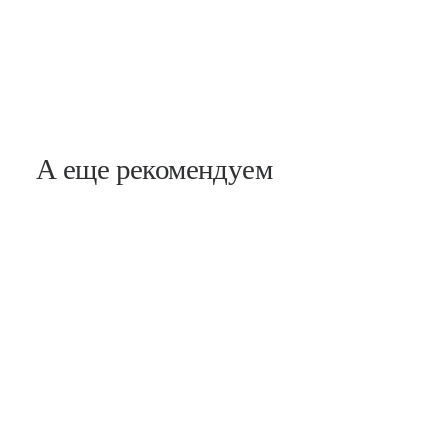
А еще рекомендуем