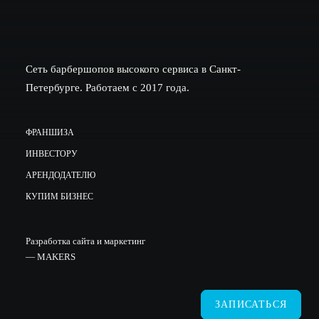
Сеть барбершопов высокого сервиса в Санкт-
Петербурге. Работаем с 2017 года.
ФРАНШИЗА
ИНВЕСТОРУ
АРЕНДОДАТЕЛЮ
КУПИМ БИЗНЕС
Разработка сайта и маркетинг
—
MAKERS
ЗАПИСАТЬСЯ