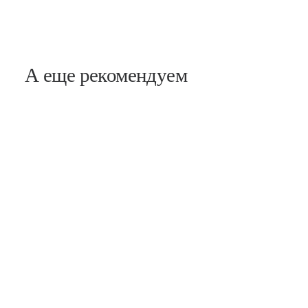
А еще рекомендуем