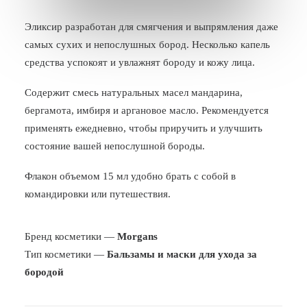
БЛОГ
Эликсир разработан для смягчения и выпрямления даже
самых сухих и непослушных бород. Несколько капель
ПОЖАЛОВАТЬСЯ
средства успокоят и увлажнят бороду и кожу лица.
Содержит смесь натуральных масел мандарина,
бергамота, имбиря и аргановое масло. Рекомендуется
применять ежедневно, чтобы приручить и улучшить
состояние вашей непослушной бороды.
Флакон объемом 15 мл удобно брать с собой в
командировки или путешествия.
Бренд косметики —
Morgans
Тип косметики —
Бальзамы и маски для ухода за
бородой