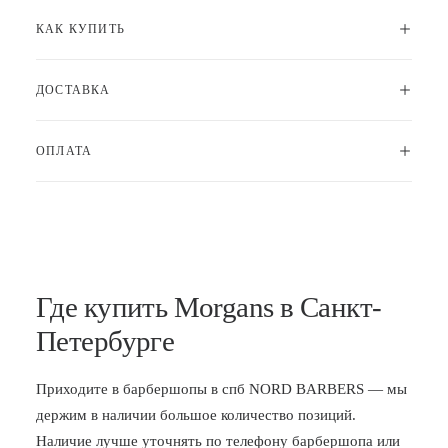
КАК КУПИТЬ
ДОСТАВКА
ОПЛАТА
Где купить Morgans в Санкт-
Петербурге
Приходите в
барбершопы в спб
NORD BARBERS — мы
держим в наличии большое количество позиций.
Наличие лучше уточнять по телефону барбершопа или