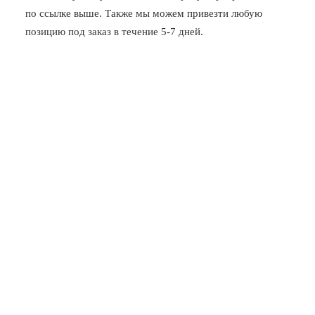
по ссылке выше. Также мы можем привезти любую
позицию под заказ в течение 5-7 дней.
Новочеркасская
Заневский, 17