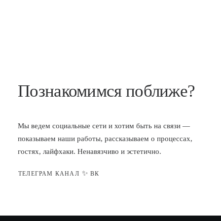
Познакомимся поближе?
Мы ведем социальные сети и хотим быть на связи —
показываем наши работы, рассказываем о процессах,
гостях, лайфхаки. Ненавязчиво и эстетично.
✨
ТЕЛЕГРАМ КАНАЛ
ВК