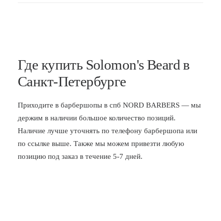
Где купить Solomon's Beard в
Санкт-Петербурге
Приходите в
барбершопы в спб
NORD BARBERS — мы
держим в наличии большое количество позиций.
Наличие лучше уточнять по телефону барбершопа или
по ссылке выше. Также мы можем привезти любую
позицию под заказ в течение 5-7 дней.