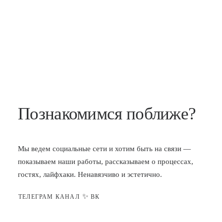
Познакомимся поближе?
Мы ведем социальные сети и хотим быть на связи —
показываем наши работы, рассказываем о процессах,
гостях, лайфхаки. Ненавязчиво и эстетично.
✨
ТЕЛЕГРАМ КАНАЛ
ВК