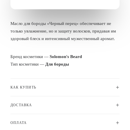
БЛОГ
ПОЖАЛОВАТЬСЯ
Масло для бороды «Черный перец» обеспечивает не
только увлажнение, но и защиту волосков, придавая им
здоровый блеск и интенсивный мужественный аромат.
Бренд косметики —
Solomon's Beard
Тип косметики —
Для бороды
КАК КУПИТЬ
ДОСТАВКА
ОПЛАТА