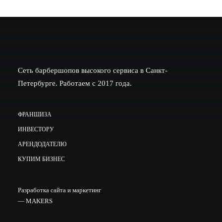
Сеть барбершопов высокого сервиса в Санкт-
Петербурге. Работаем с 2017 года.
ФРАНШИЗА
ИНВЕСТОРУ
АРЕНДОДАТЕЛЮ
КУПИМ БИЗНЕС
Разработка сайта и маркетинг
—
MAKERS