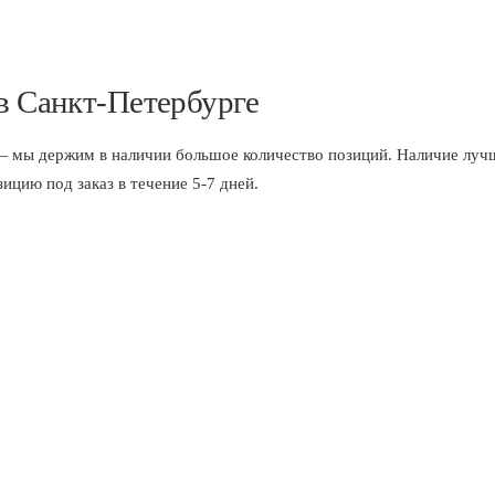
 в Санкт-Петербурге
 держим в наличии большое количество позиций. Наличие лучше
цию под заказ в течение 5-7 дней.