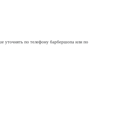
 уточнять по телефону барбершопа или по