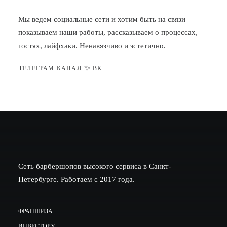
Мы ведем социальные сети и хотим быть на связи —
показываем наши работы, рассказываем о процессах,
гостях, лайфхаки. Ненавязчиво и эстетично.
✨
ТЕЛЕГРАМ КАНАЛ
ВК
Сеть барбершопов высокого сервиса в Санкт-
Петербурге. Работаем с 2017 года.
ФРАНШИЗА
ИНВЕСТОРУ