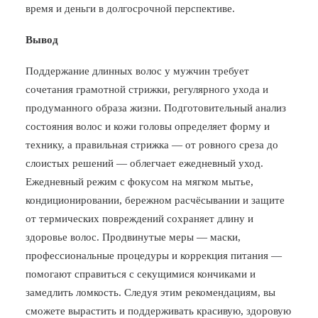
время и деньги в долгосрочной перспективе.
Вывод
Поддержание длинных волос у мужчин требует
сочетания грамотной стрижки, регулярного ухода и
продуманного образа жизни. Подготовительный анализ
состояния волос и кожи головы определяет форму и
технику, а правильная стрижка — от ровного среза до
слоистых решений — облегчает ежедневный уход.
Ежедневный режим с фокусом на мягком мытье,
кондиционировании, бережном расчёсывании и защите
от термических повреждений сохраняет длину и
здоровье волос. Продвинутые меры — маски,
профессиональные процедуры и коррекция питания —
помогают справиться с секущимися кончиками и
замедлить ломкость. Следуя этим рекомендациям, вы
сможете вырастить и поддерживать красивую, здоровую