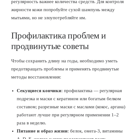
регулярность важнее количества средств. Для контроля
жирности кожи попробуйте сухой шампунь между
мытьями, но не злоупотребляйте им.
Профилактика проблем и
продвинутые советы
Чтобы сохранить длину на годы, необходимо уметь
предотвращать проблемы и применять продвинутые
методы восстановления:
Секущиеся кончики
: профилактика — регулярная
подрезка и маски с кератином или богатым белком
составом; разрезные маски с маслами (кокос, аргана)
работают лучше при регулярном применении 1–2
раза в неделю.
Питание и образ жизни
: белок, омега-3, витамины