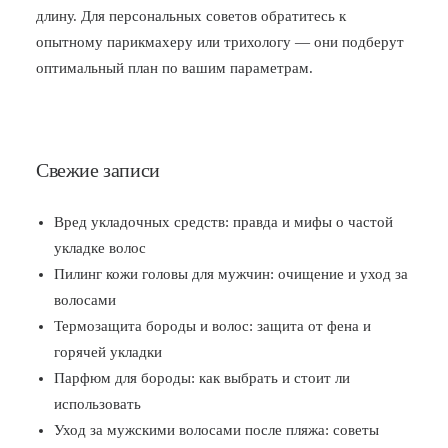
длину. Для персональных советов обратитесь к
опытному парикмахеру или трихологу — они подберут
оптимальный план по вашим параметрам.
Свежие записи
Вред укладочных средств: правда и мифы о частой
укладке волос
Пилинг кожи головы для мужчин: очищение и уход за
волосами
Термозащита бороды и волос: защита от фена и
горячей укладки
Парфюм для бороды: как выбрать и стоит ли
использовать
Уход за мужскими волосами после пляжа: советы