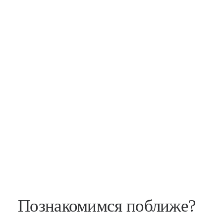
Познакомимся поближе?