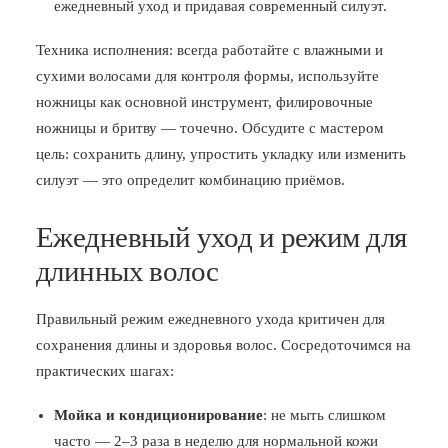
ежедневный уход и придавая современный силуэт.
Техника исполнения: всегда работайте с влажными и
сухими волосами для контроля формы, используйте
ножницы как основной инструмент, филировочные
ножницы и бритву — точечно. Обсудите с мастером
цель: сохранить длину, упростить укладку или изменить
силуэт — это определит комбинацию приёмов.
Ежедневный уход и режим для
длинных волос
Правильный режим ежедневного ухода критичен для
сохранения длины и здоровья волос. Сосредоточимся на
практических шагах:
Мойка и кондиционирование
: не мыть слишком
часто — 2–3 раза в неделю для нормальной кожи