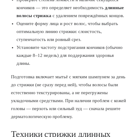
кончиков — это определяет необходимость
длинные
волосы стрижка
с удалением повреждённых концов.
Оцените форму лица и рост волос, чтобы выбрать
оптимальную линию стрижки: слоистость,
ступенчатость или ровный срез.
Установите частоту подстригания кончиков (обычно
каждые 8–12 недель) для поддержания здоровья
длины.
Подготовка включает мытьё с мягким шампунем за день
до стрижки (не сразу перед ней), чтобы волосы были
естественно текстурированы, а не перегружены
укладочными средствами. При наличии проблем с кожей
головы — перхоть или сильный зуд — сначала решите
дерматологическую проблему.
Техники стрижки длинных