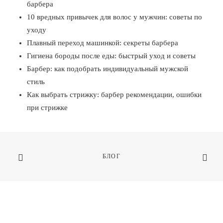
барбера
10 вредных привычек для волос у мужчин: советы по
уходу
Плавный переход машинкой: секреты барбера
Гигиена бороды после еды: быстрый уход и советы
Барбер: как подобрать индивидуальный мужской
стиль
Как выбрать стрижку: барбер рекомендации, ошибки
при стрижке
БЛОГ