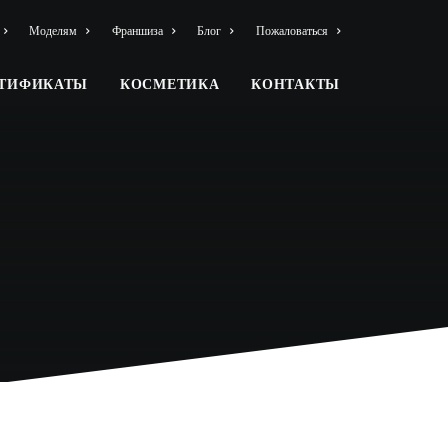
Моделям
Франшиза
Блог
Пожаловаться
РТИФИКАТЫ
КОСМЕТИКА
КОНТАКТЫ