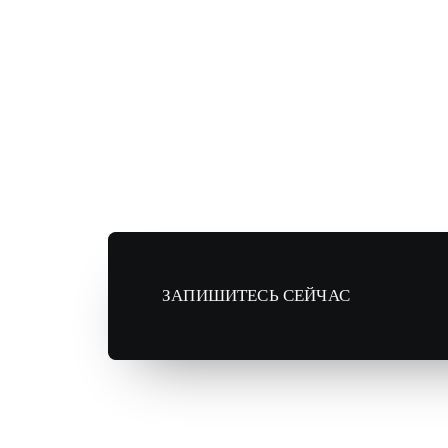
ЗАПИШИТЕСЬ СЕЙЧАС