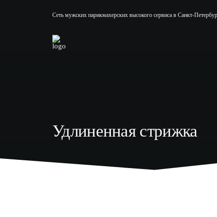
Сеть мужских парикмахерских высокого сервиса в Санкт-Петербур
Удлиненная стрижка