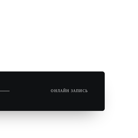
ОНЛАЙН ЗАПИСЬ