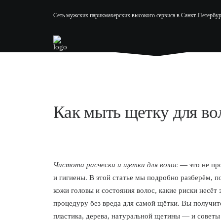
Сеть мужских парикмахерских высокого сервиса в Санкт-Петербур
Как мыть щетку для во
Чистота расчески и щетки для волос
— это не про
и гигиены. В этой статье мы подробно разберём, 
кожи головы и состояния волос, какие риски несёт 
процедуру без вреда для самой щётки. Вы получит
пластика, дерева, натуральной щетины — и советы