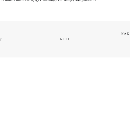
КАК
БЛОГ
 