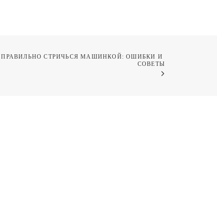
 ПРАВИЛЬНО СТРИЧЬСЯ МАШИНКОЙ: ОШИБКИ И 
СОВЕТЫ