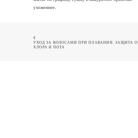
ухоженнее.
УХОД ЗА ВОЛОСАМИ ПРИ ПЛАВАНИИ: ЗАЩИТА ОТ
ХЛОРА И ПОТА