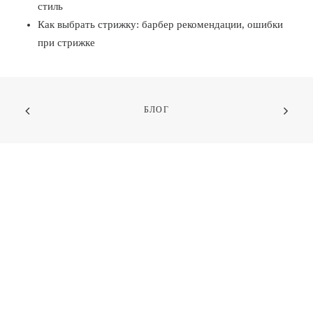
стиль
Как выбрать стрижку: барбер рекомендации, ошибки
при стрижке
БЛОГ