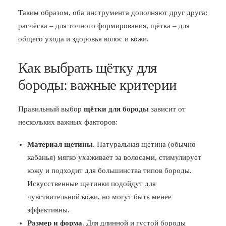
Таким образом, оба инструмента дополняют друг друга:
расчёска – для точного формирования, щётка – для
общего ухода и здоровья волос и кожи.
Как выбрать щётку для
бороды: важные критерии
Правильный выбор
щётки для бороды
зависит от
нескольких важных факторов:
Материал щетины
. Натуральная щетина (обычно
кабанья) мягко ухаживает за волосами, стимулирует
кожу и подходит для большинства типов бороды.
Искусственные щетинки подойдут для
чувствительной кожи, но могут быть менее
эффективны.
Размер и форма
. Для длинной и густой бороды