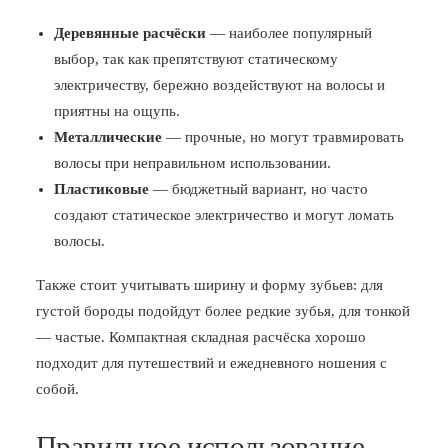
Деревянные расчёски
— наиболее популярный
выбор, так как препятствуют статическому
электричеству, бережно воздействуют на волосы и
приятны на ощупь.
Металлические
— прочные, но могут травмировать
волосы при неправильном использовании.
Пластиковые
— бюджетный вариант, но часто
создают статическое электричество и могут ломать
волосы.
Также стоит учитывать ширину и форму зубьев: для
густой бороды подойдут более редкие зубья, для тонкой
— частые. Компактная складная расчёска хорошо
подходит для путешествий и ежедневного ношения с
собой.
Правильное использование