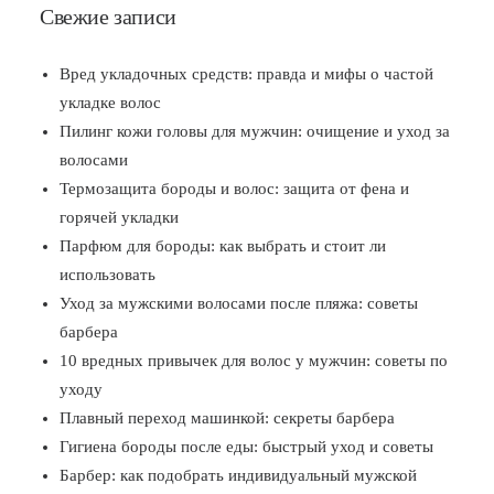
Свежие записи
Вред укладочных средств: правда и мифы о частой
укладке волос
Пилинг кожи головы для мужчин: очищение и уход за
волосами
Термозащита бороды и волос: защита от фена и
горячей укладки
Парфюм для бороды: как выбрать и стоит ли
использовать
Уход за мужскими волосами после пляжа: советы
барбера
10 вредных привычек для волос у мужчин: советы по
уходу
Плавный переход машинкой: секреты барбера
Гигиена бороды после еды: быстрый уход и советы
Барбер: как подобрать индивидуальный мужской