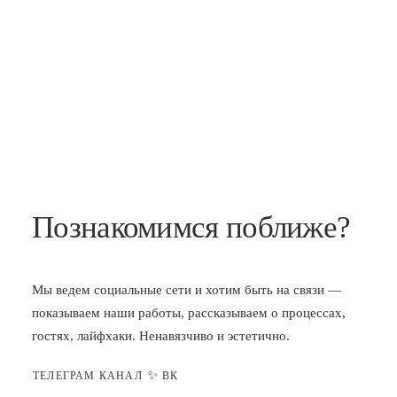
Познакомимся поближе?
Мы ведем социальные сети и хотим быть на связи —
показываем наши работы, рассказываем о процессах,
гостях, лайфхаки. Ненавязчиво и эстетично.
✨
ТЕЛЕГРАМ КАНАЛ
ВК