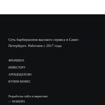
Сеть барбершопов высокого сервиса в Санкт-
Петербурге. Работаем с 2017 года.
ФРАНШИЗА
ИНВЕСТОРУ
АРЕНДОДАТЕЛЮ
КУПИМ БИЗНЕС
Разработка сайта и маркетинг
—
MAKERS