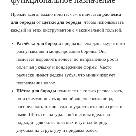
Прежде всего, важно понять, чем отличается
расчёска
для бороды
от
щётки для бороды
, чтобы использовать
каждый из этих инструментов с максимальной пользой.
Расчёска для бороды
предназначена для аккуратного
распутывания и моделирования бороды. Она
помогает выровнять волосы по направлению роста,
облегчая укладку и поддержание формы. Часто
расчёски имеют редкие зубья, что минимизирует
повреждения волос.
Щётка для бороды
помогает не только расчесывать,
но и стимулировать кровообращение кожи лица,
распределять кожное сало и удалять излишки грязи и
пыли. Щётка из натуральной щетины идеально
подходит для более плотных и густых бород,
улучшая их структуру и придавая блеск.