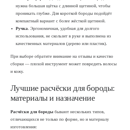
нужна большая щётка с длинной щетиной, чтобы
проникать глубже. Для короткой бороды подойдёт
компактный вариант с более жёсткой щетиной.
Ручка
. Эргономичная, удобная для долгого
использования, не скользит в руке и выполнена из
качественных материалов (дерево или пластик).
При выборе обратите внимание на отзывы и качество
сборки — плохой инструмент может повредить волосы
и кожу.
Лучшие расчёски для бороды:
материалы и назначение
Расчёски для бороды
бывают нескольких типов,
отличающихся не только по форме, но и материалу
изготовления: