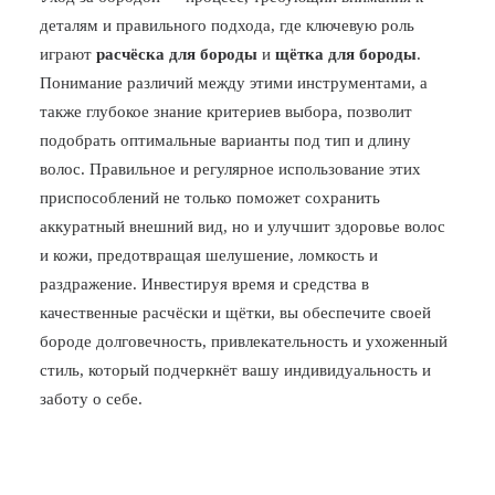
деталям и правильного подхода, где ключевую роль
играют
расчёска для бороды
и
щётка для бороды
.
Понимание различий между этими инструментами, а
также глубокое знание критериев выбора, позволит
подобрать оптимальные варианты под тип и длину
волос. Правильное и регулярное использование этих
приспособлений не только поможет сохранить
аккуратный внешний вид, но и улучшит здоровье волос
и кожи, предотвращая шелушение, ломкость и
раздражение. Инвестируя время и средства в
качественные расчёски и щётки, вы обеспечите своей
бороде долговечность, привлекательность и ухоженный
стиль, который подчеркнёт вашу индивидуальность и
заботу о себе.