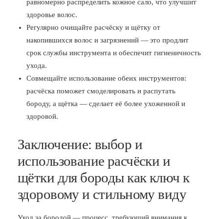
равномерно распределить кожное сало, что улучшит
здоровье волос.
Регулярно очищайте расчёску и щётку от
накопившихся волос и загрязнений — это продлит
срок службы инструмента и обеспечит гигиеничность
ухода.
Совмещайте использование обеих инструментов:
расчёска поможет смоделировать и распутать
бороду, а щётка — сделает её более ухоженной и
здоровой.
Заключение: выбор и
использование расчёски и
щётки для бороды как ключ к
здоровому и стильному виду
Уход за бородой — процесс, требующий внимания к