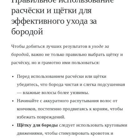
расчёски и щётки для
эффективного ухода за
бородой
Чтобы добиться лучших результатов в
уходе за
бородой
, важно не только правильно выбрать щётку и
расчёску, но и грамотно ими пользоваться:
Перед использованием расчёски или щётки
убедитесь, что борода чистая и слегка подсушенная
— влажные волосы более уязвимы.
Начинайте с аккуратного распутывания волос от
кончиков, постепенно продвигаясь к корням, чтобы
избежать повреждений.
Щётку для бороды
следует использовать круговыми
движениями, чтобы стимулировать кровоток и