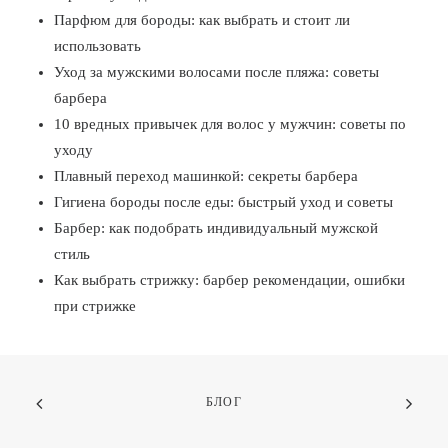
Парфюм для бороды: как выбрать и стоит ли
использовать
Уход за мужскими волосами после пляжа: советы
барбера
10 вредных привычек для волос у мужчин: советы по
уходу
Плавный переход машинкой: секреты барбера
Гигиена бороды после еды: быстрый уход и советы
Барбер: как подобрать индивидуальный мужской
стиль
Как выбрать стрижку: барбер рекомендации, ошибки
при стрижке
БЛОГ