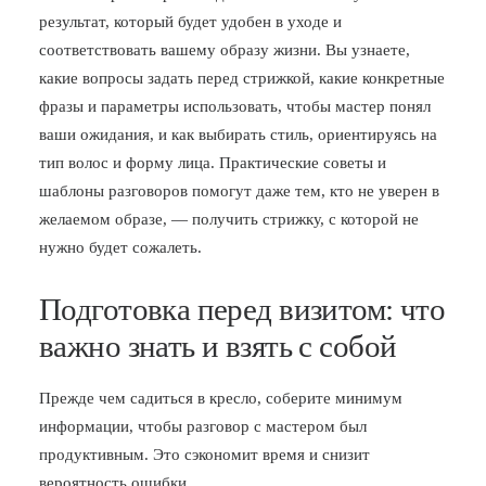
результат, который будет удобен в уходе и
БЛОГ
соответствовать вашему образу жизни. Вы узнаете,
ПОЖАЛОВАТЬСЯ
какие вопросы задать перед стрижкой, какие конкретные
фразы и параметры использовать, чтобы мастер понял
ваши ожидания, и как выбирать стиль, ориентируясь на
тип волос и форму лица. Практические советы и
шаблоны разговоров помогут даже тем, кто не уверен в
желаемом образе, — получить стрижку, с которой не
нужно будет сожалеть.
Подготовка перед визитом: что
важно знать и взять с собой
Прежде чем садиться в кресло, соберите минимум
информации, чтобы разговор с мастером был
продуктивным. Это сэкономит время и снизит
вероятность ошибки.