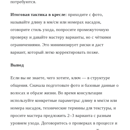
потребуются.
Итоговая тактика в кресле:
приходите с фото,
называйте длину в мм/см или номерах насадок,
оговорите стиль ухода, попросите промежуточную
проверку и давайте мастеру варианты, но с чёткими
ограничениями. Это минимизирует риски и даст
вариант, который легко корректировать позже.
Вывод
Если вы не знаете, чего хотите, ключ — в структуре
общения. Сначала подготовьте фото и базовые данные о
волосах и образе жизни. Во время консультации
используйте конкретные параметры: длину в мм/см или
номера насадок, технические термины для текстуры, и
просите мастера предложить 2–3 варианта с разным
уровнем ухода. Договоритесь о проверках в процессе и