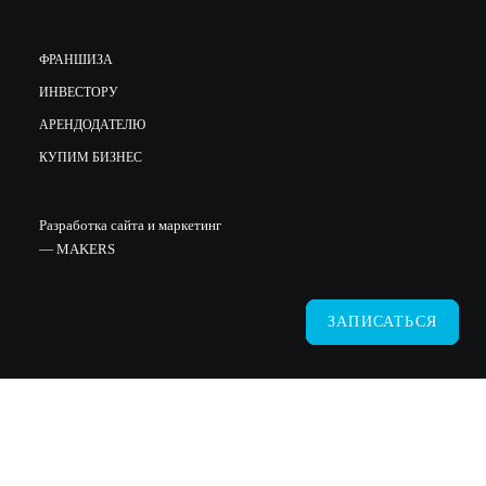
ФРАНШИЗА
ИНВЕСТОРУ
АРЕНДОДАТЕЛЮ
КУПИМ БИЗНЕС
Разработка сайта и маркетинг
—
MAKERS
ЗАПИСАТЬСЯ