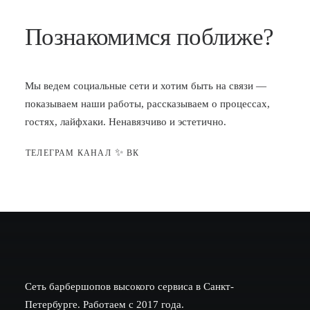
Познакомимся поближе?
Мы ведем социальные сети и хотим быть на связи —
показываем наши работы, рассказываем о процессах,
гостях, лайфхаки. Ненавязчиво и эстетично.
✨
ТЕЛЕГРАМ КАНАЛ
ВК
Сеть барбершопов высокого сервиса в Санкт-
Петербурге. Работаем с 2017 года.