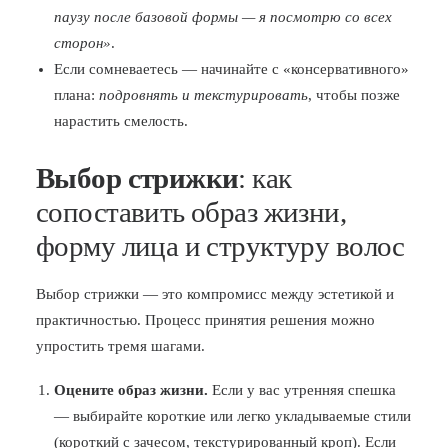
паузу после базовой формы — я посмотрю со всех
сторон»
.
Если сомневаетесь — начинайте с «консервативного»
плана:
подровнять и текстурировать
, чтобы позже
нарастить смелость.
Выбор стрижки
: как
сопоставить образ жизни,
форму лица и структуру волос
Выбор стрижки — это компромисс между эстетикой и
практичностью. Процесс принятия решения можно
упростить тремя шагами.
Оцените образ жизни.
Если у вас утренняя спешка
— выбирайте короткие или легко укладываемые стили
(короткий с зачесом, текстурированный кроп). Если