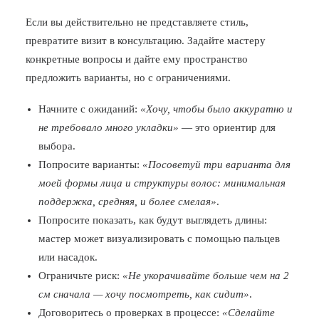
Если вы действительно не представляете стиль,
превратите визит в консультацию. Задайте мастеру
конкретные вопросы и дайте ему пространство
предложить варианты, но с ограничениями.
Начните с ожиданий:
«Хочу, чтобы было аккуратно и
не требовало много укладки»
— это ориентир для
выбора.
Попросите варианты:
«Посоветуй три варианта для
моей формы лица и структуры волос: минимальная
поддержка, средняя, и более смелая»
.
Попросите показать, как будут выглядеть длины:
мастер может визуализировать с помощью пальцев
или насадок.
Ограничьте риск:
«Не укорачивайте больше чем на 2
см сначала — хочу посмотреть, как сидит»
.
Договоритесь о проверках в процессе:
«Сделайте