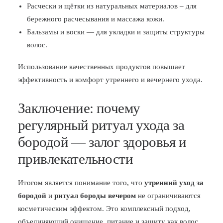
Расчески и щётки из натуральных материалов – для
бережного расчесывания и массажа кожи.
Бальзамы и воски — для укладки и защиты структуры
волос.
Использование качественных продуктов повышает
эффективность и комфорт утреннего и вечернего ухода.
Заключение: почему
регулярный ритуал ухода за
бородой — залог здоровья и
привлекательности
Итогом является понимание того, что
утренний уход за
бородой
и
ритуал бороды вечером
не ограничиваются
косметическим эффектом. Это комплексный подход,
объединяющий очищение, питание и защиту как волос,