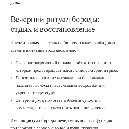
день.
Вечерний ритуал бороды:
отдых и восстановление
После дневных нагрузок на бороду и кожу необходимо
уделить внимание восстановлению:
Удаление загрязнений и пыли – обязательный этап,
который предотвращает накопление бактерий и грязи.
Легкое массирование маслами или бальзамами
насыщает волосы питательными веществами и
укрепляет структуру.
Вечерний уход помогает избежать сухости и
ломкости, а также уменьшить зуд и шелушение.
Именно
ритуал бороды вечером
выполняет функцию
поддержания здоровья волос и кожи, позволяя