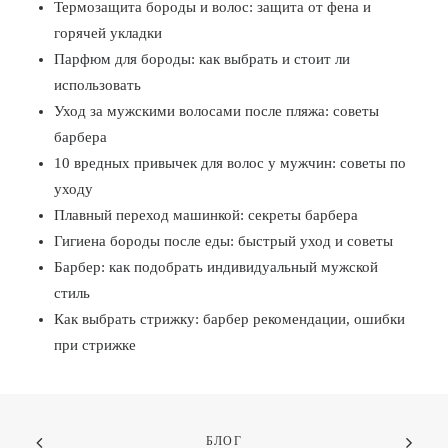
Термозащита бороды и волос: защита от фена и
горячей укладки
Парфюм для бороды: как выбрать и стоит ли
использовать
Уход за мужскими волосами после пляжа: советы
барбера
10 вредных привычек для волос у мужчин: советы по
уходу
Плавный переход машинкой: секреты барбера
Гигиена бороды после еды: быстрый уход и советы
Барбер: как подобрать индивидуальный мужской
стиль
Как выбрать стрижку: барбер рекомендации, ошибки
при стрижке
БЛОГ