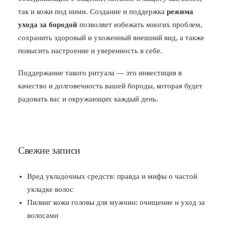
так и кожи под ними. Создание и поддержка
режима
ухода за бородой
позволяет избежать многих проблем,
сохранить здоровый и ухоженный внешний вид, а также
повысить настроение и уверенность в себе.
Поддержание такого ритуала — это инвестиция в
качество и долговечность вашей бороды, которая будет
радовать вас и окружающих каждый день.
Свежие записи
Вред укладочных средств: правда и мифы о частой
укладке волос
Пилинг кожи головы для мужчин: очищение и уход за
волосами