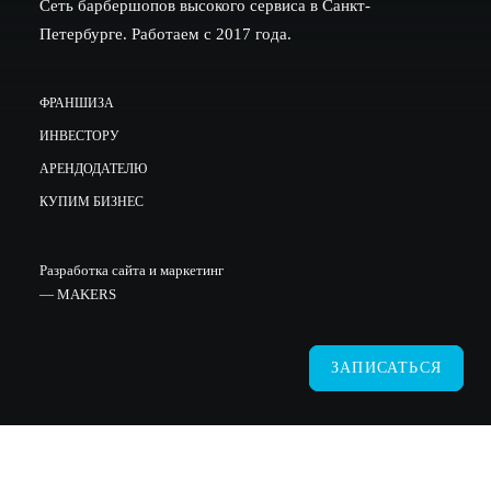
Сеть барбершопов высокого сервиса в Санкт-
Петербурге. Работаем с 2017 года.
ФРАНШИЗА
ИНВЕСТОРУ
АРЕНДОДАТЕЛЮ
КУПИМ БИЗНЕС
Разработка сайта и маркетинг
—
MAKERS
ЗАПИСАТЬСЯ