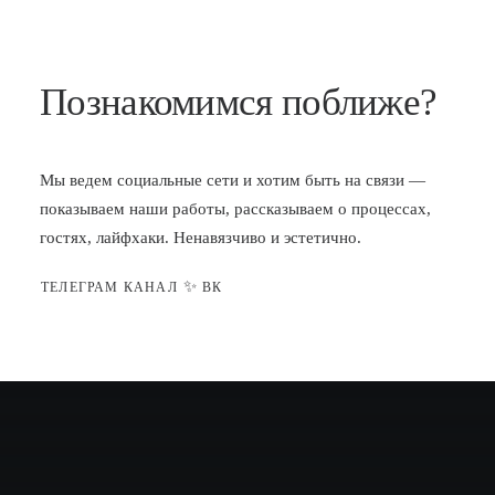
Познакомимся поближе?
Мы ведем социальные сети и хотим быть на связи —
показываем наши работы, рассказываем о процессах,
гостях, лайфхаки. Ненавязчиво и эстетично.
✨
ТЕЛЕГРАМ КАНАЛ
ВК