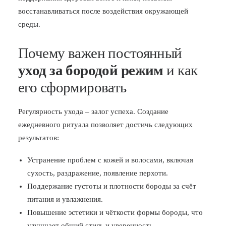
восстанавливаться после воздействия окружающей
среды.
Почему важен постоянный
уход за бородой режим
и как
его сформировать
Регулярность ухода – залог успеха. Создание
ежедневного ритуала позволяет достичь следующих
результатов:
Устранение проблем с кожей и волосами, включая
сухость, раздражение, появление перхоти.
Поддержание густоты и плотности бороды за счёт
питания и увлажнения.
Повышение эстетики и чёткости формы бороды, что
улучшает общий стиль и уверенность.