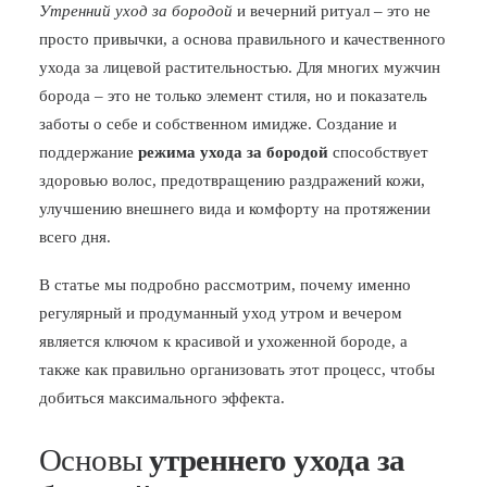
Утренний уход за бородой
и вечерний ритуал – это не
БЛОГ
просто привычки, а основа правильного и качественного
ухода за лицевой растительностью. Для многих мужчин
ПОЖАЛОВАТЬСЯ
борода – это не только элемент стиля, но и показатель
заботы о себе и собственном имидже. Создание и
поддержание
режима ухода за бородой
способствует
здоровью волос, предотвращению раздражений кожи,
улучшению внешнего вида и комфорту на протяжении
всего дня.
В статье мы подробно рассмотрим, почему именно
регулярный и продуманный уход утром и вечером
является ключом к красивой и ухоженной бороде, а
также как правильно организовать этот процесс, чтобы
добиться максимального эффекта.
Основы
утреннего ухода за