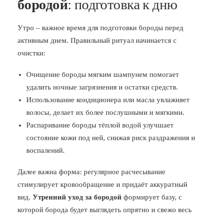
бородой
: подготовка к дню
Утро – важное время для подготовки бороды перед
активным днем. Правильный ритуал начинается с
очистки:
Очищение бороды мягким шампунем помогает
удалить ночные загрязнения и остатки средств.
Использование кондиционера или масла увлажняет
волосы, делает их более послушными и мягкими.
Распаривание бороды тёплой водой улучшает
состояние кожи под ней, снижая риск раздражения и
воспалений.
Далее важна форма: регулярное расчесывание
стимулирует кровообращение и придаёт аккуратный
вид.
Утренний уход за бородой
формирует базу, с
которой борода будет выглядеть опрятно и свежо весь