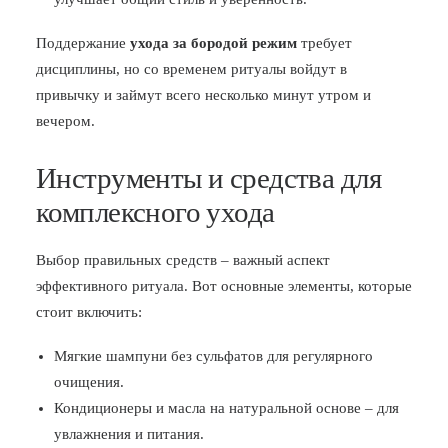
Поддержание
ухода за бородой режим
требует
дисциплины, но со временем ритуалы войдут в
привычку и займут всего несколько минут утром и
вечером.
Инструменты и средства для
комплексного ухода
Выбор правильных средств – важный аспект
эффективного ритуала. Вот основные элементы, которые
стоит включить:
Мягкие шампуни без сульфатов для регулярного
очищения.
Кондиционеры и масла на натуральной основе – для
увлажнения и питания.