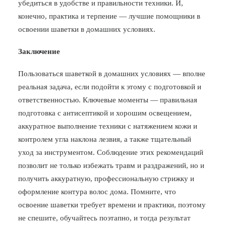
убедиться в удобстве и правильности техники. И,
конечно, практика и терпение — лучшие помощники в
освоении шаветки в домашних условиях.
Заключение
Пользоваться шаветкой в домашних условиях — вполне
реальная задача, если подойти к этому с подготовкой и
ответственностью. Ключевые моменты — правильная
подготовка с антисептикой и хорошим освещением,
аккуратное выполнение техники с натяжением кожи и
контролем угла наклона лезвия, а также тщательный
уход за инструментом. Соблюдение этих рекомендаций
позволит не только избежать травм и раздражений, но и
получить аккуратную, профессиональную стрижку и
оформление контура волос дома. Помните, что
освоение шаветки требует времени и практики, поэтому
не спешите, обучайтесь поэтапно, и тогда результат