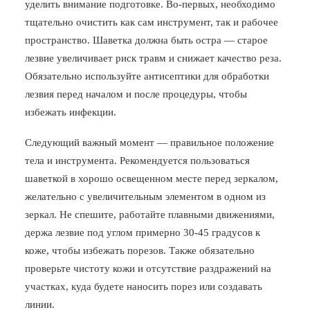
уделить внимание подготовке. Во-первых, необходимо
тщательно очистить как сам инструмент, так и рабочее
пространство. Шаветка должна быть остра — старое
лезвие увеличивает риск травм и снижает качество реза.
Обязательно используйте антисептики для обработки
лезвия перед началом и после процедуры, чтобы
избежать инфекции.
Следующий важный момент — правильное положение
тела и инструмента. Рекомендуется пользоваться
шаветкой в хорошо освещенном месте перед зеркалом,
желательно с увеличительным элементом в одном из
зеркал. Не спешите, работайте плавными движениями,
держа лезвие под углом примерно 30-45 градусов к
коже, чтобы избежать порезов. Также обязательно
проверьте чистоту кожи и отсутствие раздражений на
участках, куда будете наносить порез или создавать
линии.