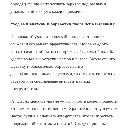
бороды) лучше использовать зеркало под разными
углами, чтобы видеть каждое движение.
Уход за шаветкой и обработка после использования
Правильный уход за шаветкой продлевает срок ее
службы и сохраняет эффективность. После каждого
использования обязательно промывайте теплой водой,
удаляя волосы и остатки кремов или геля. Затем сушите
шаветку и обязательно обрабатывайте
дезинфицирующими средствами, такими как спиртовой
раствор или специальные антисептики для
инструментов.
Регулярно меняйте лезвия — их тупость может привести
к травмам и нечетким линиям. Храните шаветку в сухом
месте, лучше в специальном футляре, чтобы избежать
повреждений и контакта с влагой. Следуя простым