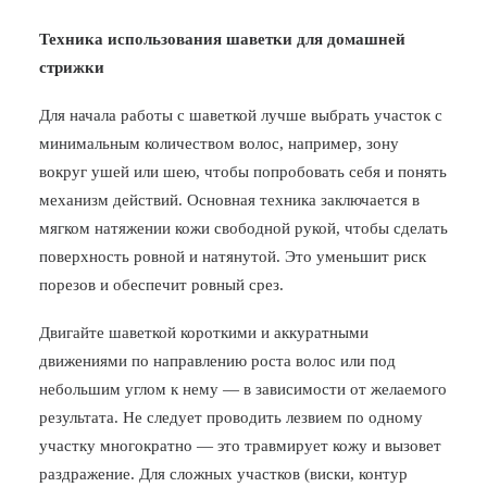
Техника использования шаветки для домашней
стрижки
Для начала работы с шаветкой лучше выбрать участок с
минимальным количеством волос, например, зону
вокруг ушей или шею, чтобы попробовать себя и понять
механизм действий. Основная техника заключается в
мягком натяжении кожи свободной рукой, чтобы сделать
поверхность ровной и натянутой. Это уменьшит риск
порезов и обеспечит ровный срез.
Двигайте шаветкой короткими и аккуратными
движениями по направлению роста волос или под
небольшим углом к нему — в зависимости от желаемого
результата. Не следует проводить лезвием по одному
участку многократно — это травмирует кожу и вызовет
раздражение. Для сложных участков (виски, контур