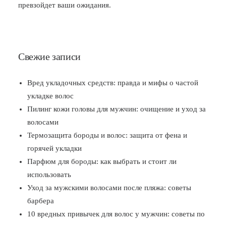
превзойдет ваши ожидания.
Свежие записи
Вред укладочных средств: правда и мифы о частой
укладке волос
Пилинг кожи головы для мужчин: очищение и уход за
волосами
Термозащита бороды и волос: защита от фена и
горячей укладки
Парфюм для бороды: как выбрать и стоит ли
использовать
Уход за мужскими волосами после пляжа: советы
барбера
10 вредных привычек для волос у мужчин: советы по