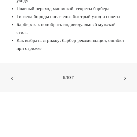
уходу
Плавный переход машинкой: секреты барбера
Гигиена бороды после еды: быстрый уход и советы
Барбер: как подобрать индивидуальный мужской
стиль
Как выбрать стрижку: барбер рекомендации, ошибки
при стрижке
БЛОГ