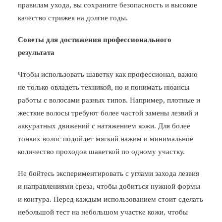
правилам ухода, вы сохраните безопасность и высокое
качество стрижек на долгие годы.
Советы для достижения профессионального
результата
Чтобы использовать шаветку как профессионал, важно
не только овладеть техникой, но и понимать нюансы
работы с волосами разных типов. Например, плотные и
жесткие волосы требуют более частой замены лезвий и
аккуратных движений с натяжением кожи. Для более
тонких волос подойдет мягкий нажим и минимальное
количество проходов шаветкой по одному участку.
Не бойтесь экспериментировать с углами захода лезвия
и направлениями среза, чтобы добиться нужной формы
и контура. Перед каждым использованием стоит сделать
небольшой тест на небольшом участке кожи, чтобы