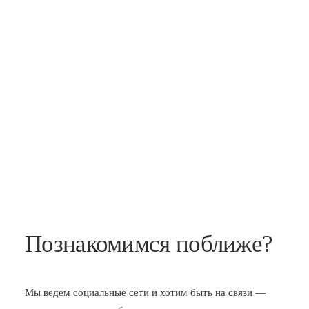
Познакомимся поближе?
Мы ведем социальные сети и хотим быть на связи —