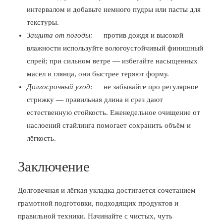
интервалом и добавьте немного пудры или пасты для
текстуры.
Защита от погоды:
против дождя и высокой
влажности используйте вологоустойчивый финишный
спрей; при сильном ветре — избегайте насыщенных
масел и глянца, они быстрее теряют форму.
Долгосрочный уход:
не забывайте про регулярное
стрижку — правильная длина и срез дают
естественную стойкость. Еженедельное очищение от
наслоений стайлинга помогает сохранить объём и
лёгкость.
Заключение
Долговечная и лёгкая укладка достигается сочетанием
грамотной подготовки, подходящих продуктов и
правильной техники. Начинайте с чистых, чуть