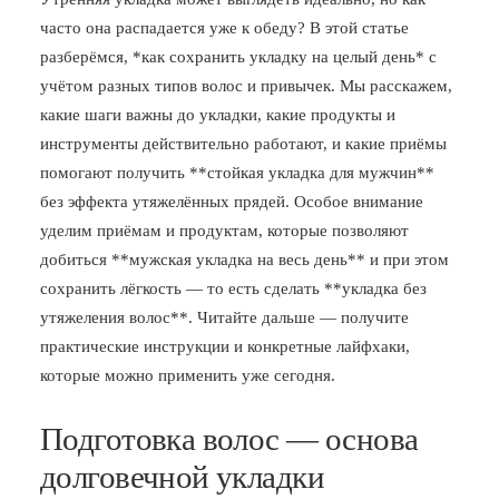
часто она распадается уже к обеду? В этой статье
БЛОГ
разберёмся, *как сохранить укладку на целый день* с
ПОЖАЛОВАТЬСЯ
учётом разных типов волос и привычек. Мы расскажем,
какие шаги важны до укладки, какие продукты и
инструменты действительно работают, и какие приёмы
помогают получить **стойкая укладка для мужчин**
без эффекта утяжелённых прядей. Особое внимание
уделим приёмам и продуктам, которые позволяют
добиться **мужская укладка на весь день** и при этом
сохранить лёгкость — то есть сделать **укладка без
утяжеления волос**. Читайте дальше — получите
практические инструкции и конкретные лайфхаки,
которые можно применить уже сегодня.
Подготовка волос — основа
долговечной укладки