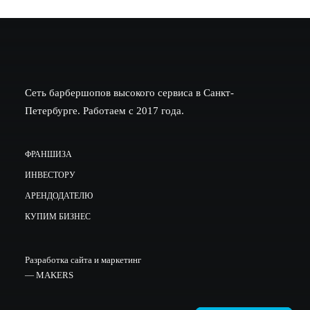
Сеть барбершопов высокого сервиса в Санкт-
Петербурге. Работаем с 2017 года.
ФРАНШИЗА
ИНВЕСТОРУ
АРЕНДОДАТЕЛЮ
КУПИМ БИЗНЕС
Разработка сайта и маркетинг
—
MAKERS