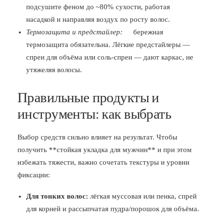
подсушите феном до ~80% сухости, работая
насадкой и направляя воздух по росту волос.
Термозащита и предстайлер:
бережная
термозащита обязательна. Лёгкие предстайлеры —
спреи для объёма или соль-спреи — дают каркас, не
утяжеляя волосы.
Правильные продукты и
инструменты: как выбрать
Выбор средств сильно влияет на результат. Чтобы
получить **стойкая укладка для мужчин** и при этом
избежать тяжести, важно сочетать текстуры и уровни
фиксации:
Для тонких волос:
лёгкая муссовая или пенка, спрей
для корней и рассыпчатая пудра/порошок для объёма.