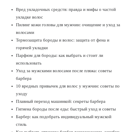
Вред укладочных средств: правда и мифы о частой
укладке волос
Пилинг кожи головы для мужчин: очищение и уход за
волосами
Термозащита бороды и волос: защита от фена и
горячей укладки
Парфюм для бороды: как выбрать и стоит ли
использовать
Уход за мужскими волосами после пляжа: советы
барбера
10 вредных привычек для волос у мужчин: советы по
уходу
Плавный переход машинкой: секреты барбера
Гигиена бороды после еды: быстрый уход и советы
Барбер: как подобрать индивидуальный мужской
стиль