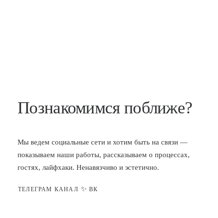
Познакомимся поближе?
Мы ведем социальные сети и хотим быть на связи —
показываем наши работы, рассказываем о процессах,
гостях, лайфхаки. Ненавязчиво и эстетично.
✨
ТЕЛЕГРАМ КАНАЛ
ВК